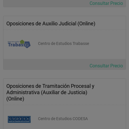
Consultar Precio
Oposiciones de Auxilio Judicial (Online)
Centro de Estudios Trabasse
Consultar Precio
Oposiciones de Tramitación Procesal y
Administrativa (Auxiliar de Justicia)
(Online)
Centro de Estudios CODESA