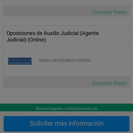
Consultar Precio
Oposiciones de Auxilio Judicial (Agente
Judicial) (Online)
Centro de Estudios CODESA
Consultar Precio
Términos legales y Condiciones de Uso
Solicitar más información