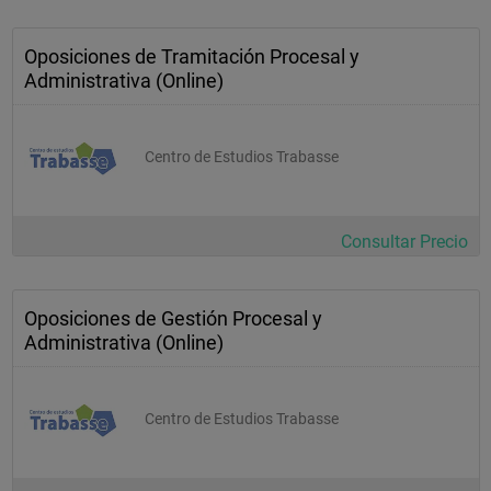
Oposiciones de Tramitación Procesal y
Administrativa (Online)
Centro de Estudios Trabasse
Consultar Precio
Oposiciones de Gestión Procesal y
Administrativa (Online)
Centro de Estudios Trabasse