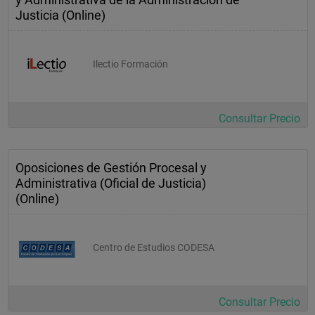
Justicia (Online)
Ilectio Formación
Consultar Precio
Oposiciones de Gestión Procesal y
Administrativa (Oficial de Justicia)
(Online)
Centro de Estudios CODESA
Consultar Precio