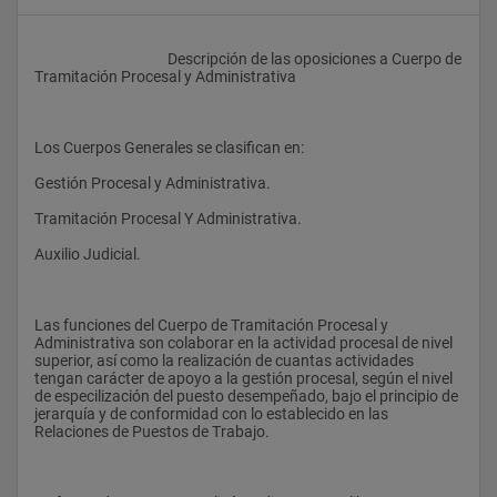
					Descripción de las oposiciones a Cuerpo de 
Tramitación Procesal y Administrativa
Los Cuerpos Generales se clasifican en:
Gestión Procesal y Administrativa. 
Tramitación Procesal Y Administrativa. 
Auxilio Judicial. 
Las funciones del Cuerpo de Tramitación Procesal y 
Administrativa son colaborar en la actividad procesal de nivel 
superior, así como la realización de cuantas actividades 
tengan carácter de apoyo a la gestión procesal, según el nivel 
de especilización del puesto desempeñado, bajo el principio de 
jerarquía y de conformidad con lo establecido en las 
Relaciones de Puestos de Trabajo.