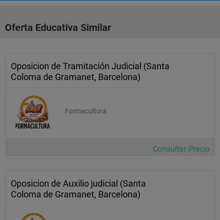
Oferta Educativa Similar
Oposicion de Tramitación Judicial (Santa
Coloma de Gramanet, Barcelona)
Formacultura
Consultar Precio
Oposicion de Auxilio judicial (Santa
Coloma de Gramanet, Barcelona)