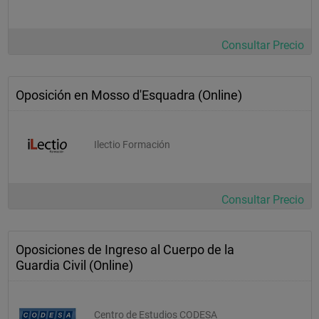
Consultar Precio
Oposición en Mosso d'Esquadra (Online)
Ilectio Formación
Consultar Precio
Oposiciones de Ingreso al Cuerpo de la
Guardia Civil (Online)
Centro de Estudios CODESA