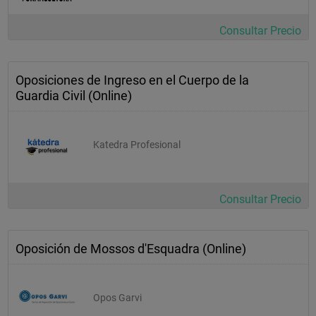
Consultar Precio
Oposiciones de Ingreso en el Cuerpo de la
Guardia Civil (Online)
Katedra Profesional
Consultar Precio
Oposición de Mossos d'Esquadra (Online)
Opos Garvi