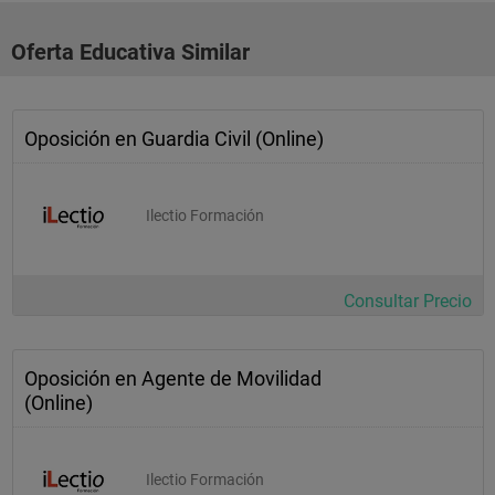
Oferta Educativa Similar
Oposición en Guardia Civil (Online)
Ilectio Formación
Consultar Precio
Oposición en Agente de Movilidad
(Online)
Ilectio Formación