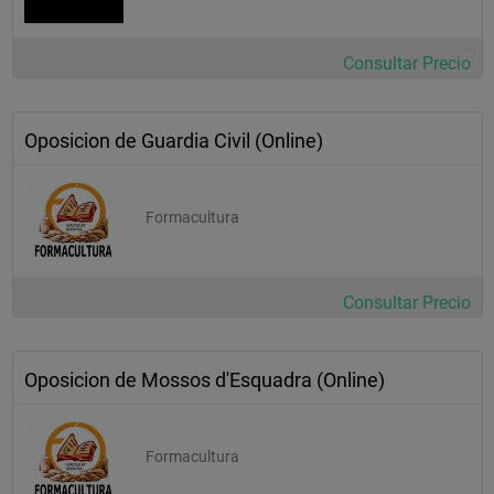
Consultar Precio
Oposicion de Guardia Civil (Online)
Formacultura
Consultar Precio
Oposicion de Mossos d'Esquadra (Online)
Formacultura