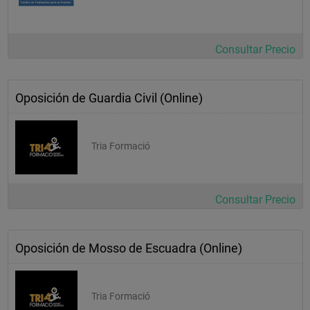
Consultar Precio
Oposición de Guardia Civil (Online)
Tria Formació
Consultar Precio
Oposición de Mosso de Escuadra (Online)
Tria Formació