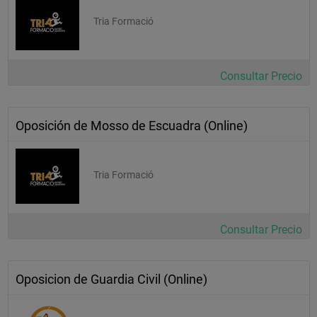
Tria Formació
Consultar Precio
Oposición de Mosso de Escuadra (Online)
Tria Formació
Consultar Precio
Oposicion de Guardia Civil (Online)