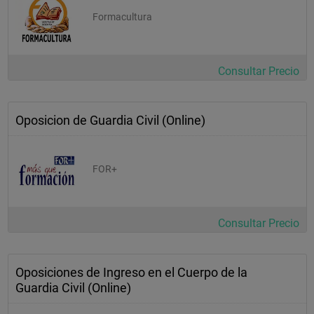
Formacultura
Consultar Precio
Oposicion de Guardia Civil (Online)
FOR+
Consultar Precio
Oposiciones de Ingreso en el Cuerpo de la
Guardia Civil (Online)