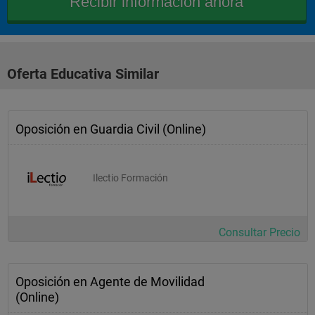
Oferta Educativa Similar
Oposición en Guardia Civil (Online)
Ilectio Formación
Consultar Precio
Oposición en Agente de Movilidad
(Online)