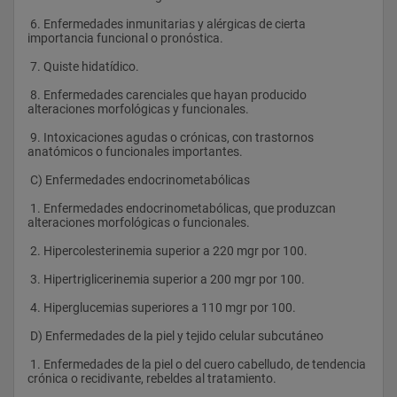
 6. Enfermedades inmunitarias y alérgicas de cierta 
importancia funcional o pronóstica.
 7. Quiste hidatídico.
 8. Enfermedades carenciales que hayan producido 
alteraciones morfológicas y funcionales.
 9. Intoxicaciones agudas o crónicas, con trastornos 
anatómicos o funcionales importantes. 
 C) Enfermedades endocrinometabólicas
 1. Enfermedades endocrinometabólicas, que produzcan 
alteraciones morfológicas o funcionales.
 2. Hipercolesterinemia superior a 220 mgr por 100.
 3. Hipertriglicerinemia superior a 200 mgr por 100.
 4. Hiperglucemias superiores a 110 mgr por 100.  
 D) Enfermedades de la piel y tejido celular subcutáneo
 1. Enfermedades de la piel o del cuero cabelludo, de tendencia 
crónica o recidivante, rebeldes al tratamiento.