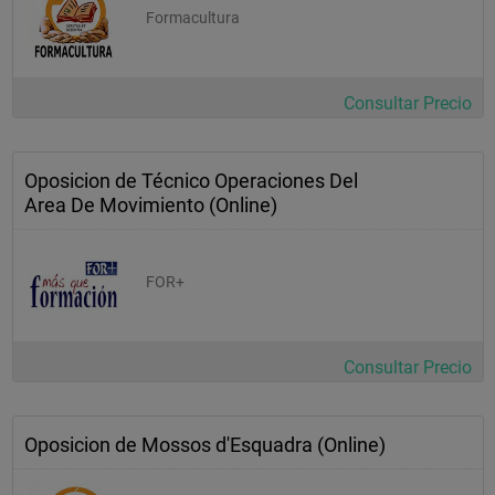
Formacultura
Consultar Precio
Oposicion de Técnico Operaciones Del
Area De Movimiento (Online)
FOR+
Consultar Precio
Oposicion de Mossos d'Esquadra (Online)