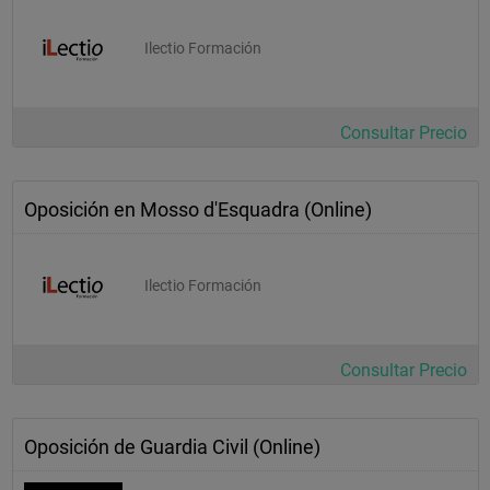
Ilectio Formación
Consultar Precio
Oposición en Mosso d'Esquadra (Online)
Ilectio Formación
Consultar Precio
Oposición de Guardia Civil (Online)