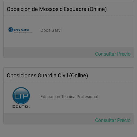
Oposición de Mossos d'Esquadra (Online)
Opos Garvi
Consultar Precio
Oposiciones Guardia Civil (Online)
Educación Técnica Profesional
Consultar Precio