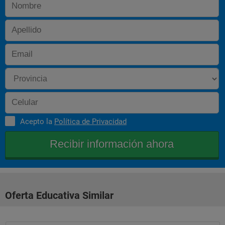
Acepto la
Política de Privacidad
Oferta Educativa Similar