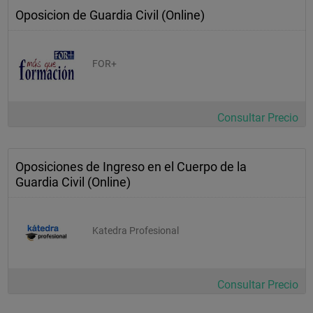
Oposicion de Guardia Civil (Online)
FOR+
Consultar Precio
Oposiciones de Ingreso en el Cuerpo de la
Guardia Civil (Online)
Katedra Profesional
Consultar Precio