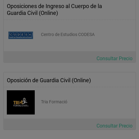
Oposiciones de Ingreso al Cuerpo de la
Guardia Civil (Online)
Centro de Estudios CODESA
Consultar Precio
Oposición de Guardia Civil (Online)
Tria Formació
Consultar Precio