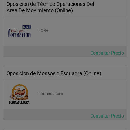
Oposicion de Técnico Operaciones Del
Area De Movimiento (Online)
FOR+
Consultar Precio
Oposicion de Mossos d'Esquadra (Online)
Formacultura
Consultar Precio