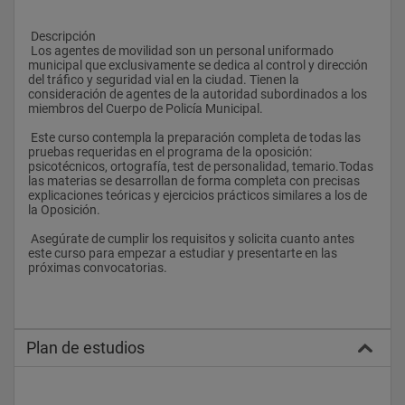
 Descripción
 Los agentes de movilidad son un personal uniformado 
municipal que exclusivamente se dedica al control y dirección 
del tráfico y seguridad vial en la ciudad. Tienen la 
consideración de agentes de la autoridad subordinados a los 
miembros del Cuerpo de Policía Municipal.
 Este curso contempla la preparación completa de todas las 
pruebas requeridas en el programa de la oposición: 
psicotécnicos, ortografía, test de personalidad, temario.Todas 
las materias se desarrollan de forma completa con precisas 
explicaciones teóricas y ejercicios prácticos similares a los de 
la Oposición.
 Asegúrate de cumplir los requisitos y solicita cuanto antes 
este curso para empezar a estudiar y presentarte en las 
próximas convocatorias.
Plan de estudios