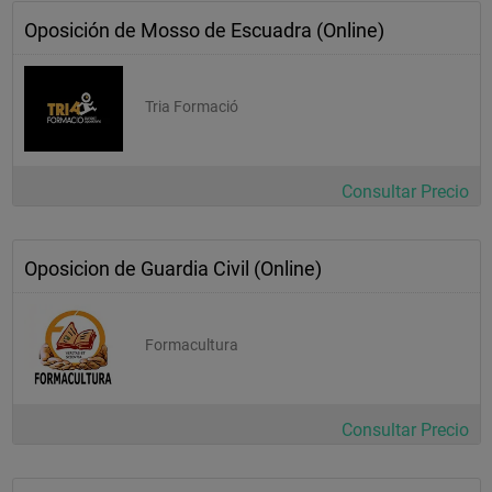
Oposición de Mosso de Escuadra (Online)
Tria Formació
Consultar Precio
Oposicion de Guardia Civil (Online)
Formacultura
Consultar Precio