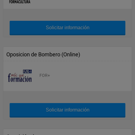
Solicitar información
Oposicion de Bombero (Online)
FOR+
Solicitar información