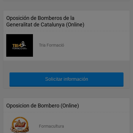
Oposición de Bomberos de la
Generalitat de Catalunya (Online)
Tria Formació
Solicitar información
Oposicion de Bombero (Online)
Formacultura