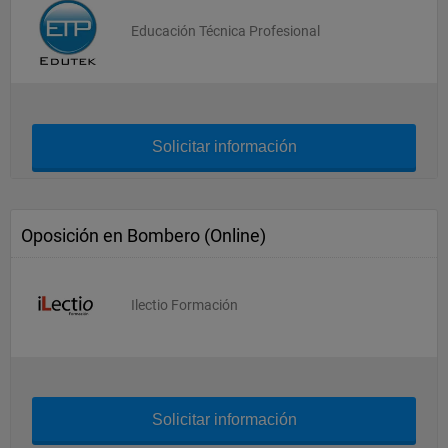
Educación Técnica Profesional
Solicitar información
Oposición en Bombero (Online)
Ilectio Formación
Solicitar información