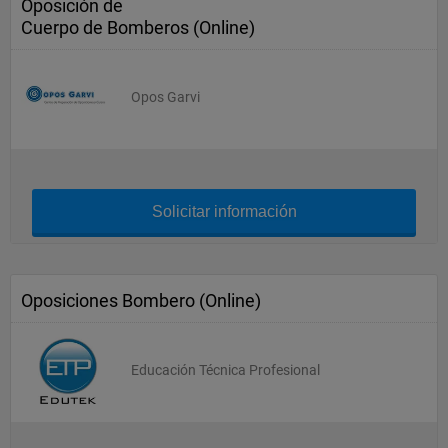
Oposición de
Cuerpo de Bomberos (Online)
Opos Garvi
Solicitar información
Oposiciones Bombero (Online)
Educación Técnica Profesional