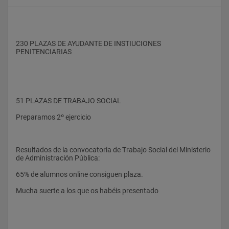
230 PLAZAS DE AYUDANTE DE INSTIUCIONES 
PENITENCIARIAS
51 PLAZAS DE TRABAJO SOCIAL
Preparamos 2º ejercicio
Resultados de la convocatoria de Trabajo Social del Ministerio 
de Administración Pública:
65% de alumnos online consiguen plaza.
Mucha suerte a los que os habéis presentado