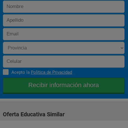
Acepto la
Política de Privacidad
Oferta Educativa Similar