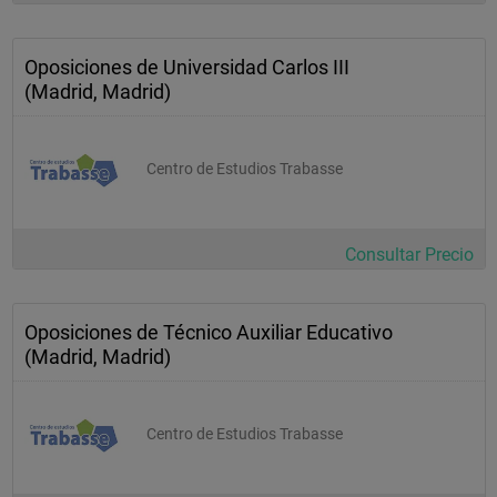
Oposiciones de Universidad Carlos III
(Madrid, Madrid)
Centro de Estudios Trabasse
Consultar Precio
Oposiciones de Técnico Auxiliar Educativo
(Madrid, Madrid)
Centro de Estudios Trabasse