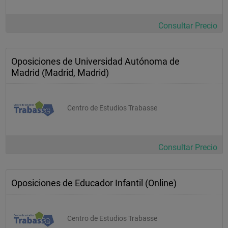
Consultar Precio
Oposiciones de Universidad Autónoma de
Madrid (Madrid, Madrid)
Centro de Estudios Trabasse
Consultar Precio
Oposiciones de Educador Infantil (Online)
Centro de Estudios Trabasse