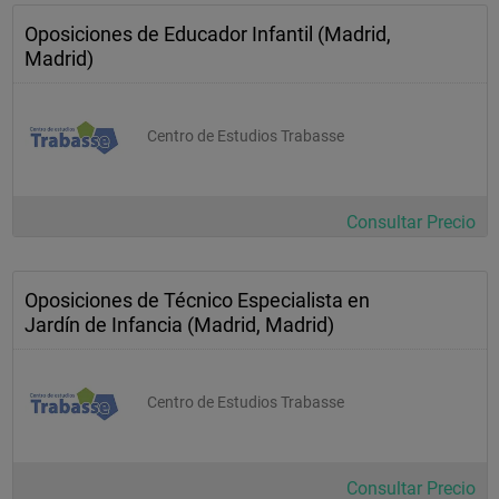
Oposiciones de Educador Infantil (Madrid,
Madrid)
Centro de Estudios Trabasse
Consultar Precio
Oposiciones de Técnico Especialista en
Jardín de Infancia (Madrid, Madrid)
Centro de Estudios Trabasse
Consultar Precio