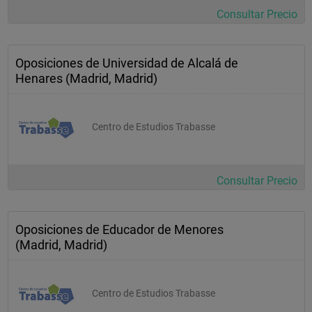
Consultar Precio
Oposiciones de Universidad de Alcalá de
Henares (Madrid, Madrid)
Centro de Estudios Trabasse
Consultar Precio
Oposiciones de Educador de Menores
(Madrid, Madrid)
Centro de Estudios Trabasse