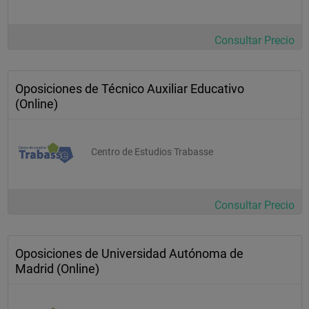
Consultar Precio
Oposiciones de Técnico Auxiliar Educativo
(Online)
Centro de Estudios Trabasse
Consultar Precio
Oposiciones de Universidad Autónoma de
Madrid (Online)