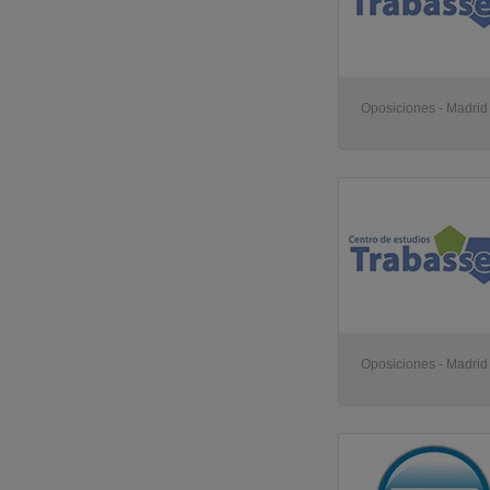
Oposiciones - Madrid
Oposiciones - Madrid