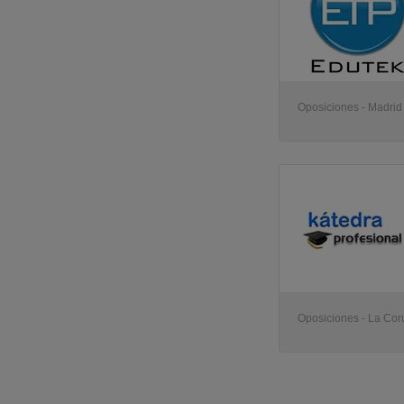
Oposiciones - Madrid
Oposiciones - La Co