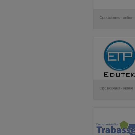
Oposiciones - online
Oposiciones - online