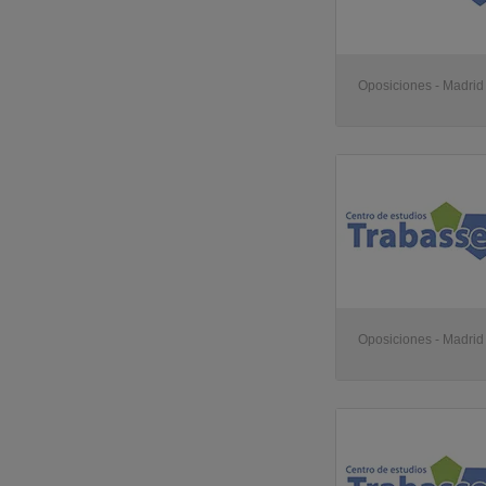
Oposiciones - Madrid
Oposiciones - Madrid