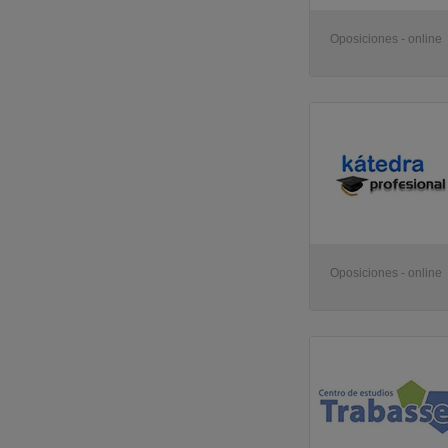
Oposiciones - online
Oposiciones - online