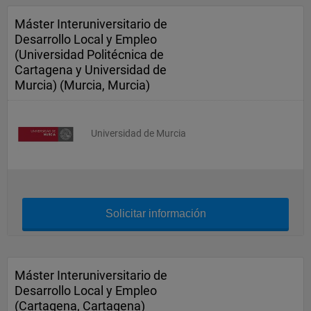
Máster Interuniversitario de
Desarrollo Local y Empleo
(Universidad Politécnica de
Cartagena y Universidad de
Murcia) (Murcia, Murcia)
Universidad de Murcia
Solicitar información
Máster Interuniversitario de
Desarrollo Local y Empleo
(Cartagena, Cartagena)