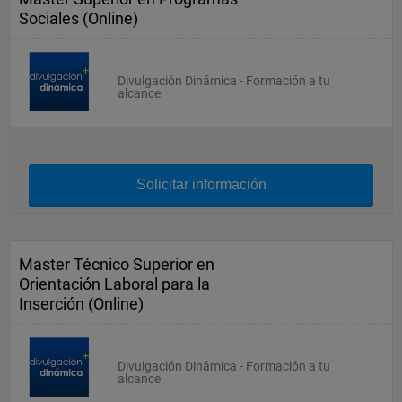
Sociales (Online)
Divulgación Dinámica - Formación a tu
alcance
Solicitar información
Master Técnico Superior en
Orientación Laboral para la
Inserción (Online)
Divulgación Dinámica - Formación a tu
alcance