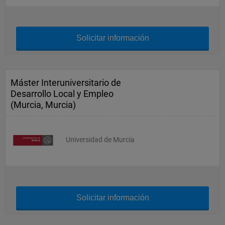
Solicitar información
Máster Interuniversitario de
Desarrollo Local y Empleo
(Murcia, Murcia)
Universidad de Murcia
Solicitar información