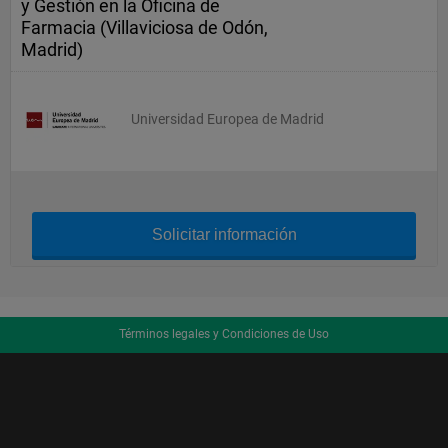
y Gestión en la Oficina de
Farmacia (Villaviciosa de Odón,
Madrid)
Universidad Europea de Madrid
Solicitar información
Términos legales y Condiciones de Uso