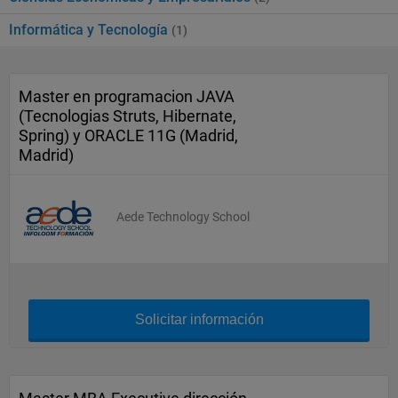
Informática y Tecnología
(1)
Master en programacion JAVA
(Tecnologias Struts, Hibernate,
Spring) y ORACLE 11G (Madrid,
Madrid)
Aede Technology School
Solicitar información