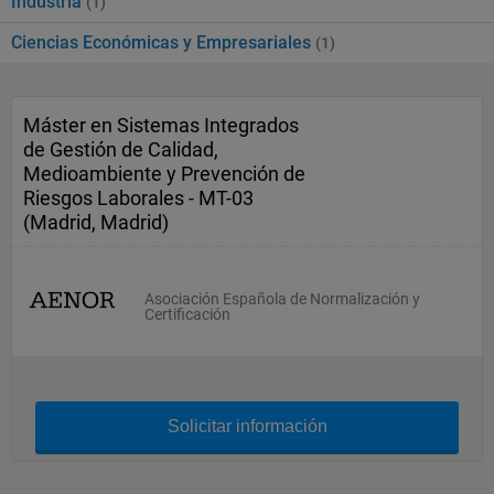
Industria
(1)
Ciencias Económicas y Empresariales
(1)
Máster en Sistemas Integrados
de Gestión de Calidad,
Medioambiente y Prevención de
Riesgos Laborales - MT-03
(Madrid, Madrid)
Asociación Española de Normalización y
Certificación
Solicitar información