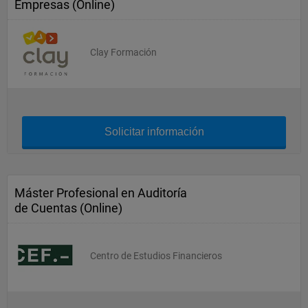
Empresas (Online)
Clay Formación
Solicitar información
Máster Profesional en Auditoría
de Cuentas (Online)
Centro de Estudios Financieros