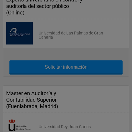
auditoría del sector público
(Online)
Universidad de Las Palmas de Gran
Canaria
Solicitar información
Master en Auditoría y
Contabilidad Superior
(Fuenlabrada, Madrid)
Universidad Rey Juan Carlos