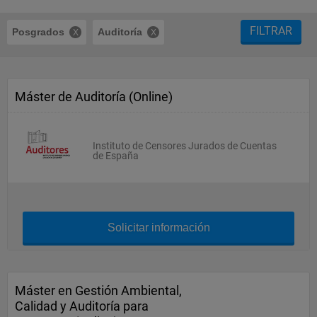
FILTRAR
Posgrados
Auditoría
Máster de Auditoría (Online)
Instituto de Censores Jurados de Cuentas
de España
Solicitar información
Máster en Gestión Ambiental,
Calidad y Auditoría para