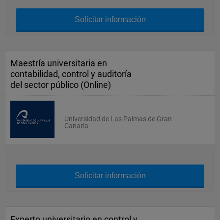
Solicitar información
Maestría universitaria en
contabilidad, control y auditoría
del sector público (Online)
Universidad de Las Palmas de Gran
Canaria
Solicitar información
Experto universitario en control y