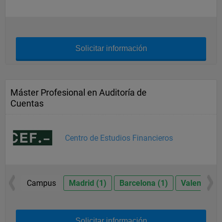
Solicitar información
Máster Profesional en Auditoría de
Cuentas
Centro de Estudios Financieros
Campus
Madrid (1)
Barcelona (1)
Valencia (1
Solicitar información