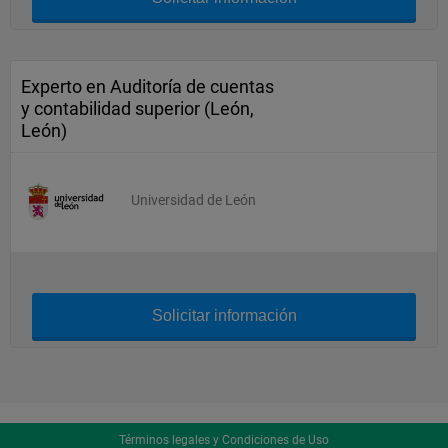
Experto en Auditoría de cuentas
y contabilidad superior (León,
León)
Universidad de León
Solicitar información
Términos legales y Condiciones de Uso