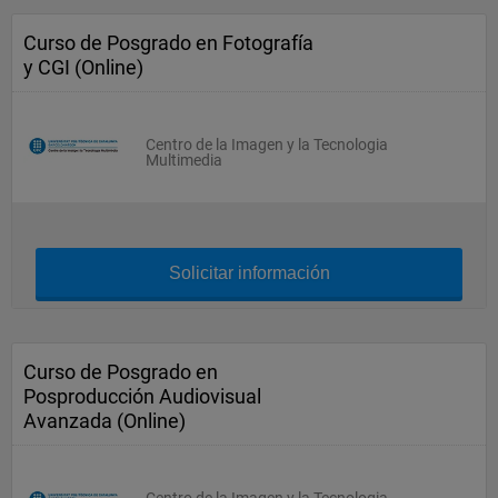
Curso de Posgrado en Fotografía
y CGI (Online)
Centro de la Imagen y la Tecnologia
Multimedia
Solicitar información
Curso de Posgrado en
Posproducción Audiovisual
Avanzada (Online)