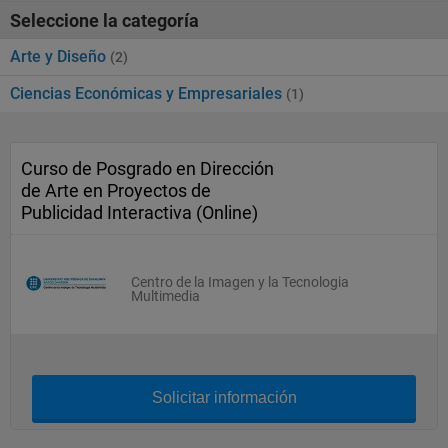
Seleccione la categoría
Arte y Diseño
(2)
Ciencias Económicas y Empresariales
(1)
Curso de Posgrado en Dirección
de Arte en Proyectos de
Publicidad Interactiva (Online)
Centro de la Imagen y la Tecnologia
Multimedia
Solicitar información