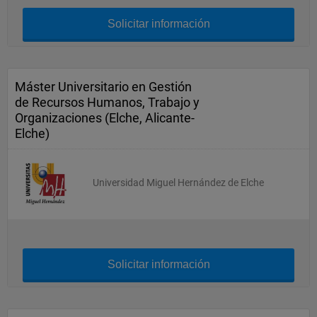
Solicitar información
Máster Universitario en Gestión
de Recursos Humanos, Trabajo y
Organizaciones (Elche, Alicante-
Elche)
Universidad Miguel Hernández de Elche
Solicitar información