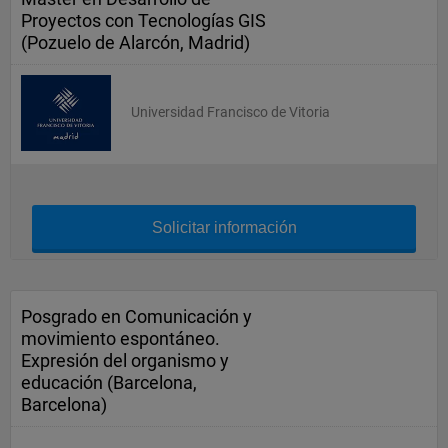
Proyectos con Tecnologías GIS
(Pozuelo de Alarcón, Madrid)
Universidad Francisco de Vitoria
Solicitar información
Posgrado en Comunicación y
movimiento espontáneo.
Expresión del organismo y
educación (Barcelona,
Barcelona)