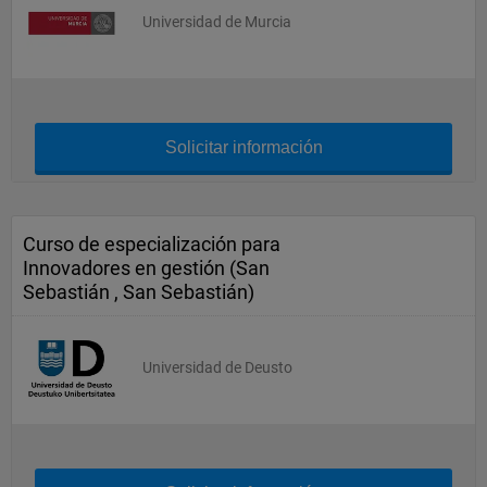
Universidad de Murcia
Solicitar información
Curso de especialización para
Innovadores en gestión (San
Sebastián , San Sebastián)
Universidad de Deusto