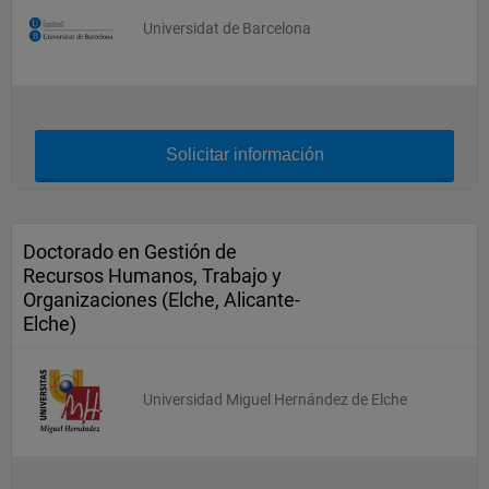
Universidat de Barcelona
Solicitar información
Doctorado en Gestión de
Recursos Humanos, Trabajo y
Organizaciones (Elche, Alicante-
Elche)
Universidad Miguel Hernández de Elche