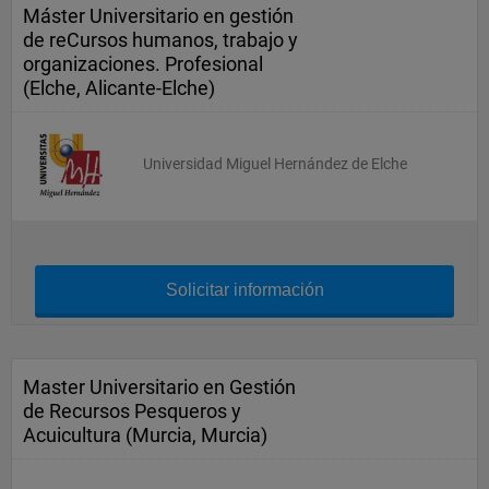
Máster Universitario en gestión
de reCursos humanos, trabajo y
organizaciones. Profesional
(Elche, Alicante-Elche)
Universidad Miguel Hernández de Elche
Solicitar información
Master Universitario en Gestión
de Recursos Pesqueros y
Acuicultura (Murcia, Murcia)