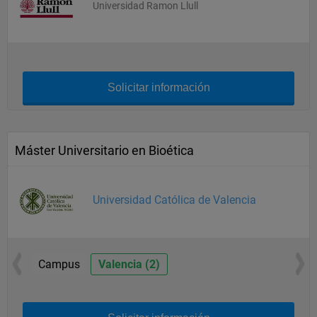
Universidad Ramon Llull
Solicitar información
Máster Universitario en Bioética
Universidad Católica de Valencia
Campus
Valencia (2)