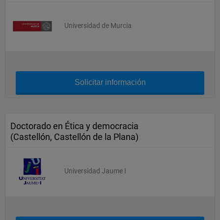
Universidad de Murcia
Solicitar información
Doctorado en Ética y democracia
(Castellón, Castellón de la Plana)
Universidad Jaume I