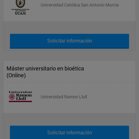
Universidad Católica San Antonio Murcia
Solicitar información
Máster universitario en bioética
(Online)
Universidad Ramon Llull
Solicitar información