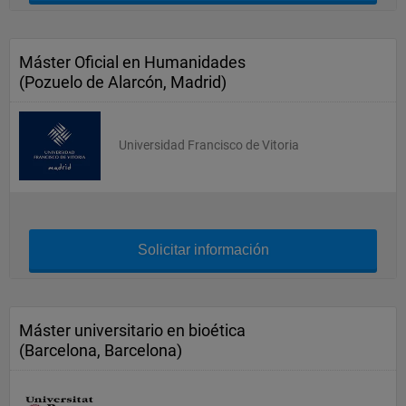
Máster Oficial en Humanidades
(Pozuelo de Alarcón, Madrid)
Universidad Francisco de Vitoria
Solicitar información
Máster universitario en bioética
(Barcelona, Barcelona)