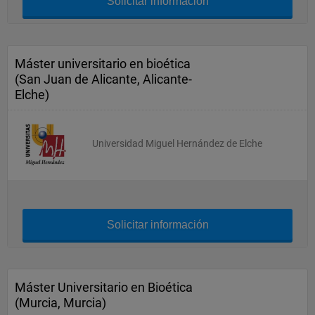
Solicitar información
Máster universitario en bioética
(San Juan de Alicante, Alicante-
Elche)
Universidad Miguel Hernández de Elche
Solicitar información
Máster Universitario en Bioética
(Murcia, Murcia)