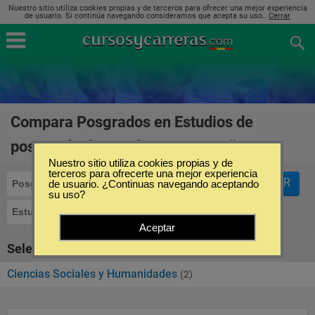
Nuestro sitio utiliza cookies propias y de terceros para ofrecer una mejor experiencia
de usuario. Si continúa navegando consideramos que acepta su uso..
Cerrar
Compara Posgrados en Estudios de
postgrado de sexología en España
(2)
Nuestro sitio utiliza cookies propias y de
terceros para ofrecerte una mejor experiencia
FILTRAR
Posgrados
de usuario. ¿Continuas navegando aceptando
su uso?
Estudios de postgrado de sexología
Aceptar
Seleccione la categoría
Ciencias Sociales y Humanidades
(2)