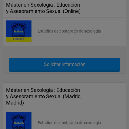
Máster en Sexología : Educación
y Asesoramiento Sexual (Online)
Estudios de postgrado de sexología
Solicitar información
Máster en Sexología : Educación
y Asesoramiento Sexual (Madrid,
Madrid)
Estudios de postgrado de sexología