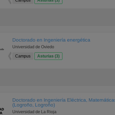
Campus
Asturias (3)
Doctorado en Ingeniería energética
Universidad de Oviedo
Campus
Asturias (3)
Doctorado en Ingeniería Eléctrica, Matemátic
(Logroño, Logroño)
Universidad de La Rioja