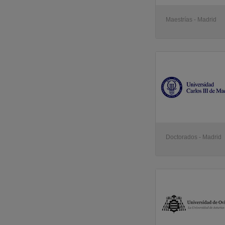
Maestrías - Madrid
Doctorados - Madrid