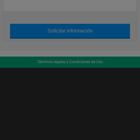
Solicitar información
Términos legales y Condiciones de Uso