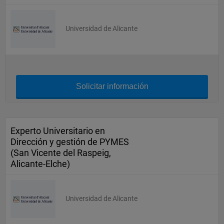
Universidad de Alicante
Solicitar información
Experto Universitario en
Dirección y gestión de PYMES
(San Vicente del Raspeig,
Alicante-Elche)
Universidad de Alicante