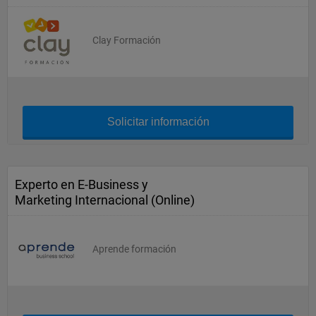
Clay Formación
Solicitar información
Experto en E-Business y
Marketing Internacional (Online)
Aprende formación