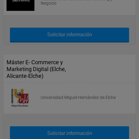
Negocio
Solicitar información
Máster E- Commerce y
Marketing Digital (Elche,
Alicante-Elche)
Universidad Miguel Hernández de Elche
Solicitar información