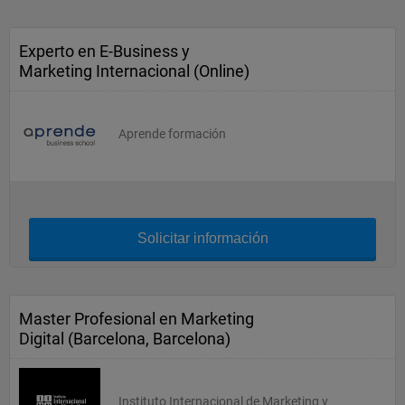
Experto en E-Business y
Marketing Internacional (Online)
Aprende formación
Solicitar información
Master Profesional en Marketing
Digital (Barcelona, Barcelona)
Instituto Internacional de Marketing y