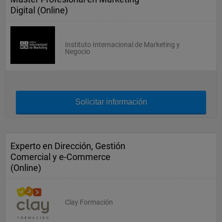
Digital (Online)
Instituto Internacional de Marketing y
Negocio
Solicitar información
Experto en Dirección, Gestión
Comercial y e-Commerce
(Online)
Clay Formación