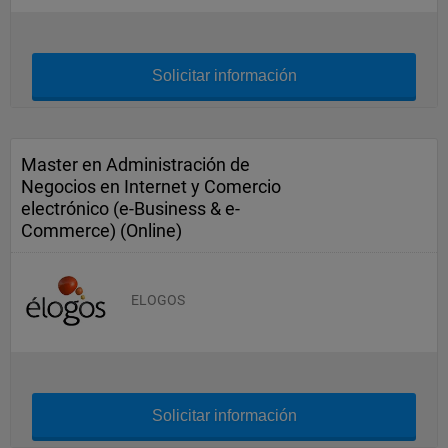
Solicitar información
Master en Administración de
Negocios en Internet y Comercio
electrónico (e-Business & e-
Commerce) (Online)
ELOGOS
Solicitar información