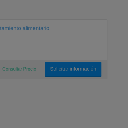
tamiento alimentario
Solicitar información
Consultar Precio