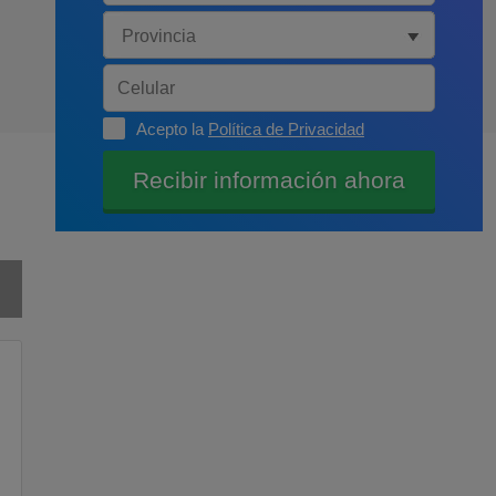
Acepto la
Política de Privacidad