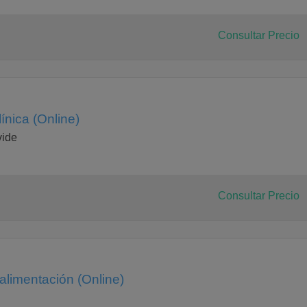
Consultar Precio
ínica (Online)
vide
Consultar Precio
 alimentación (Online)