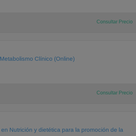
Consultar Precio
 Metabolismo Clínico (Online)
Consultar Precio
 en Nutrición y dietética para la promoción de la