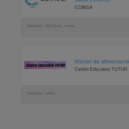
COINSA
Maestrías - 500 Horas - online
Máster de alimentación
Centro Educativo TUTOR
Maestrías - online