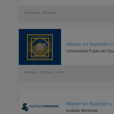
Doctorados - Barcelona
Máster en Nutrición Cl
Universidad Pablo de Ola
Maestrías - 10 Meses - online
Máster en Nutrición y
Instituto Micromat