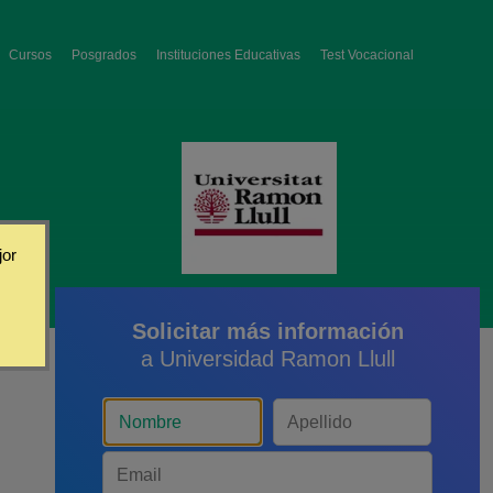
Cursos
Posgrados
Instituciones Educativas
Test Vocacional
jor
Solicitar más información
a Universidad Ramon Llull