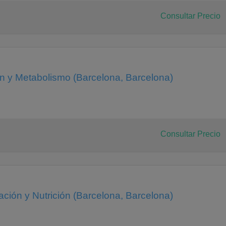
Consultar Precio
ón y Metabolismo (Barcelona, Barcelona)
Consultar Precio
ción y Nutrición (Barcelona, Barcelona)