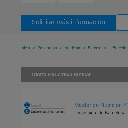
Solicitar más información
Inicio
>
Posgrados
>
Nutrición
>
Barcelona
-
Barcelo
Oferta Educativa Similar
Master en Nutrición 
Universidat de Barcelona