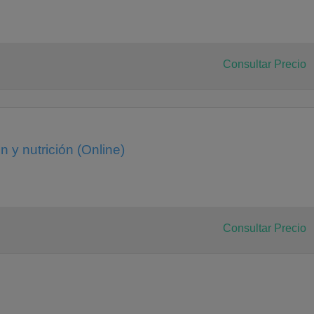
Consultar Precio
 y nutrición (Online)
Consultar Precio