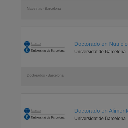
Maestrías - Barcelona
Doctorado en Nutrici
Universidat de Barcelona
Doctorados - Barcelona
Doctorado en Alimenta
Universidat de Barcelona