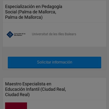
Especialización en Pedagogía
Social (Palma de Mallorca,
Palma de Mallorca)
Universitat de les Illes Balears
Solicitar información
Maestro Especialista en
Educación Infantil (Ciudad Real,
Ciudad Real)