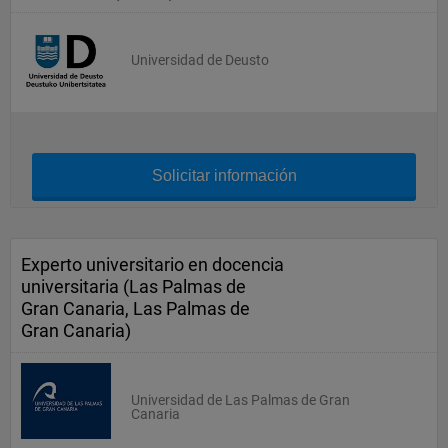
Universidad de Deusto
Solicitar información
Experto universitario en docencia
universitaria (Las Palmas de
Gran Canaria, Las Palmas de
Gran Canaria)
Universidad de Las Palmas de Gran
Canaria