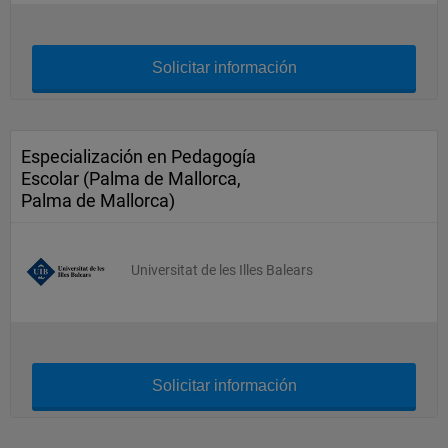
Solicitar información
Especialización en Pedagogía
Escolar (Palma de Mallorca,
Palma de Mallorca)
Universitat de les Illes Balears
Solicitar información