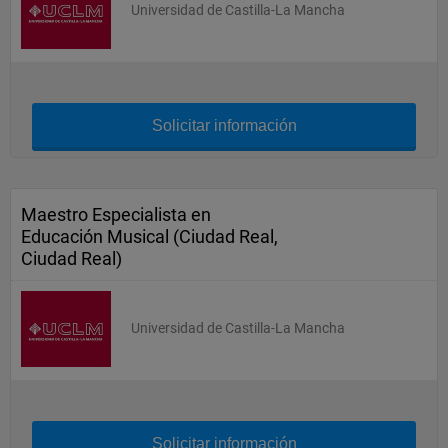
Universidad de Castilla-La Mancha
Solicitar información
Maestro Especialista en
Educación Musical (Ciudad Real,
Ciudad Real)
Universidad de Castilla-La Mancha
Solicitar información