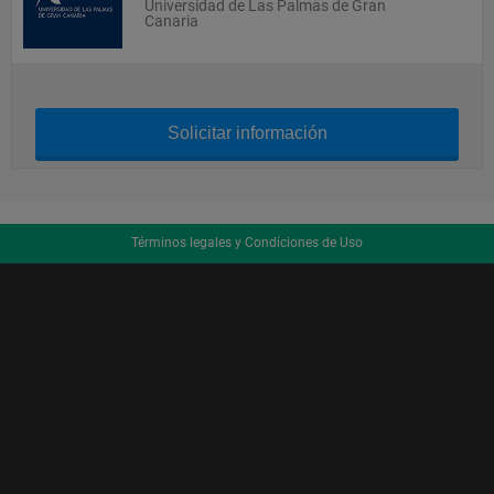
Universidad de Las Palmas de Gran
Canaria
Solicitar información
Términos legales y Condiciones de Uso