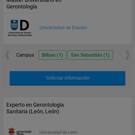
Gerontología
Universidad de Deusto
Campus
Bilbao (1)
San Sebastián (1)
Solicitar información
Experto en Gerontología
Sanitaria (León, León)
Universidad de León