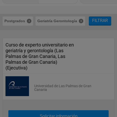
FILTRAR
Postgrados
Geriatría Gerontología
Curso de experto universitario en
geriatría y gerontología (Las
Palmas de Gran Canaria, Las
Palmas de Gran Canaria)
(Ejecutiva)
Universidad de Las Palmas de Gran
Canaria
Solicitar información