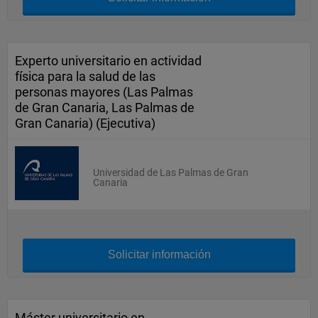
Experto universitario en actividad
física para la salud de las
personas mayores (Las Palmas
de Gran Canaria, Las Palmas de
Gran Canaria) (Ejecutiva)
Universidad de Las Palmas de Gran
Canaria
Solicitar información
Máster universitario en