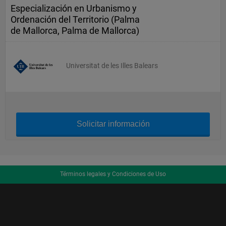
Especialización en Urbanismo y
Ordenación del Territorio (Palma
de Mallorca, Palma de Mallorca)
Universitat de les Illes Balears
Solicitar información
Términos legales y Condiciones de Uso