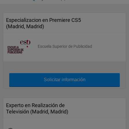
Especializacion en Premiere CS5
(Madrid, Madrid)
Escuela Superior de Publicidad
Solicitar información
Experto en Realización de
Televisión (Madrid, Madrid)