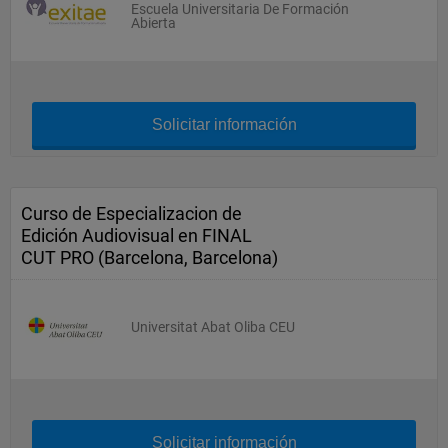
Escuela Universitaria De Formación
Abierta
Solicitar información
Curso de Especializacion de
Edición Audiovisual en FINAL
CUT PRO (Barcelona, Barcelona)
Universitat Abat Oliba CEU
Solicitar información