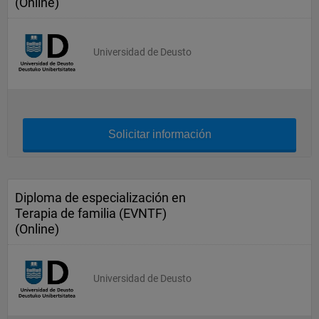
(Online)
Universidad de Deusto
Solicitar información
Diploma de especialización en
Terapia de familia (EVNTF)
(Online)
Universidad de Deusto