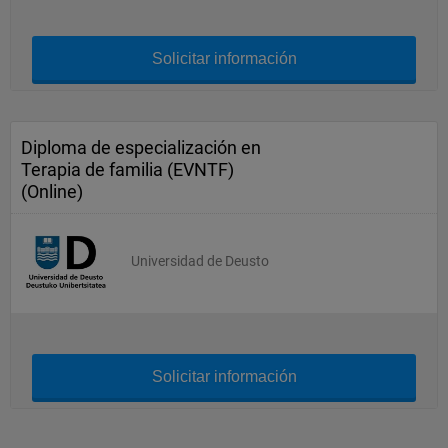
Solicitar información
Diploma de especialización en
Terapia de familia (EVNTF)
(Online)
Universidad de Deusto
Solicitar información