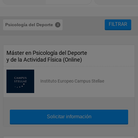
FILTRAR
Psicología del Deporte
Máster en Psicología del Deporte
y de la Actividad Física (Online)
Instituto Europeo Campus Stellae
Solicitar información