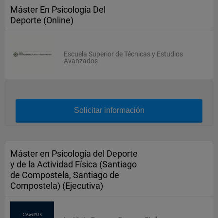
Máster En Psicología Del
Deporte (Online)
Escuela Superior de Técnicas y Estudios
Avanzados
Solicitar información
Máster en Psicología del Deporte
y de la Actividad Física (Santiago
de Compostela, Santiago de
Compostela) (Ejecutiva)