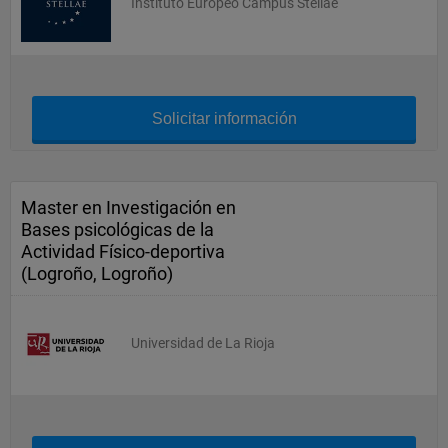
Instituto Europeo Campus Stellae
Solicitar información
Master en Investigación en
Bases psicológicas de la
Actividad Físico-deportiva
(Logroño, Logroño)
Universidad de La Rioja