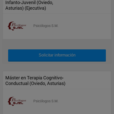
Infanto-Juvenil (Oviedo,
Asturias) (Ejecutiva)
Psicólogos S.M.
Solicitar información
Máster en Terapia Cognitivo-
Conductual (Oviedo, Asturias)
Psicólogos S.M.