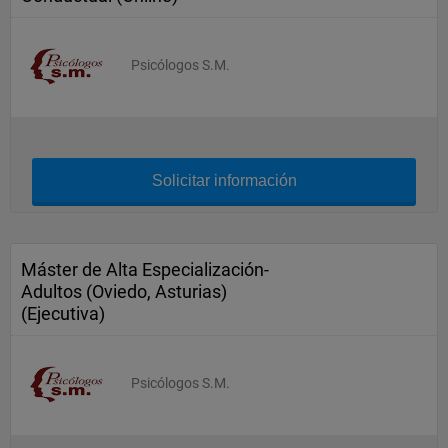
Psicólogos S.M.
Solicitar información
Máster de Alta Especialización-
Adultos (Oviedo, Asturias)
(Ejecutiva)
Psicólogos S.M.