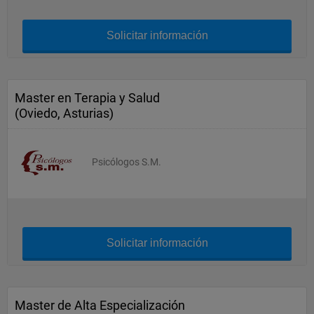
Solicitar información
Master en Terapia y Salud
(Oviedo, Asturias)
Psicólogos S.M.
Solicitar información
Master de Alta Especialización