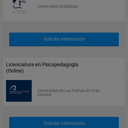
Universidad de Málaga
Solicitar información
Licenciatura en Psicopedagogía
(Online)
Universidad de Las Palmas de Gran
Canaria
Solicitar información