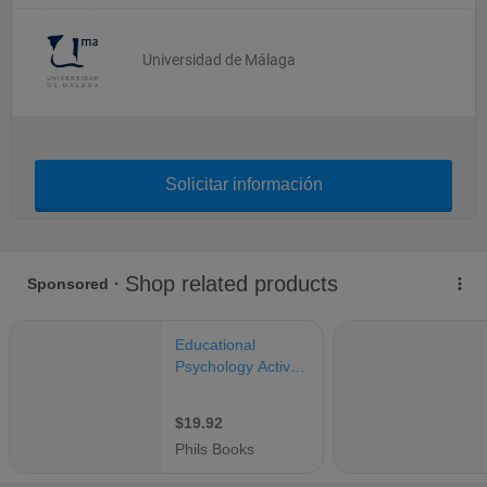
Universidad de Málaga
Solicitar información