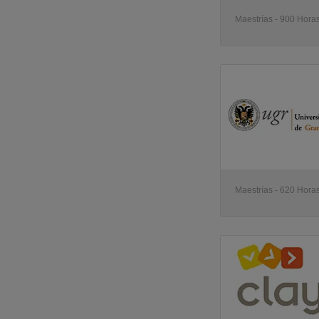
Maestrías - 900 Horas
Maestrías - 620 Horas