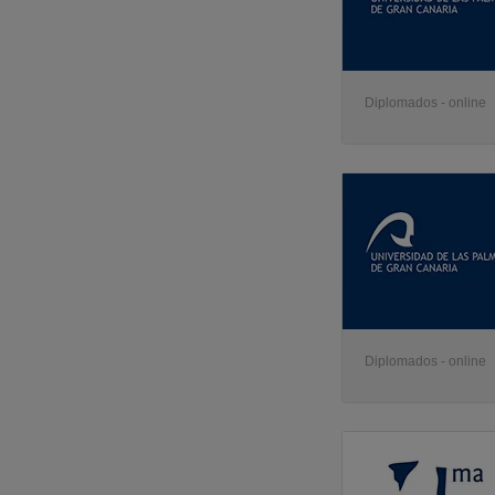
Diplomados - online
Diplomados - online