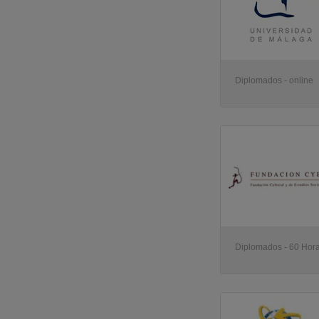
Diplomados - online
Diplomados - 60 Hora