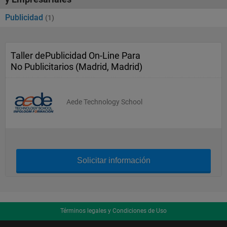
Publicidad
(1)
Taller dePublicidad On-Line Para
No Publicitarios (Madrid, Madrid)
Aede Technology School
Solicitar información
Términos legales y Condiciones de Uso