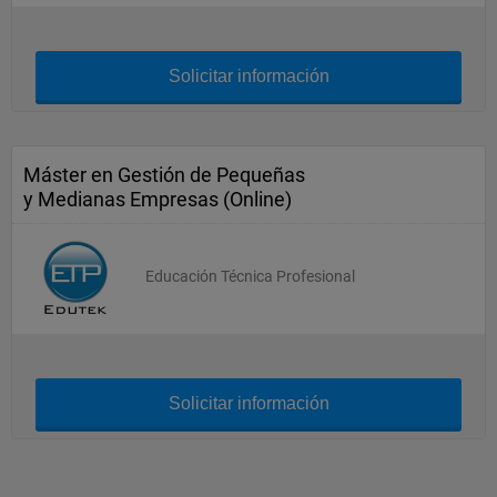
Solicitar información
Máster en Gestión de Pequeñas
y Medianas Empresas (Online)
Educación Técnica Profesional
Solicitar información