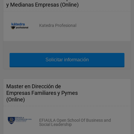
y Medianas Empresas (Online)
Katedra Profesional
Solicitar información
Master en Dirección de
Empresas Familiares y Pymes
(Online)
EFIAULA Open School Of Business and
Social Leadership