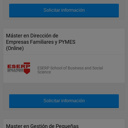
Solicitar información
Máster en Dirección de
Empresas Familiares y PYMES
(Online)
ESERP School of Business and Social
Science
Solicitar información
Master en Gestión de Pequeñas