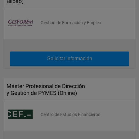
Bilbao)
Gestión de Formación y Empleo
Solicitar información
Máster Profesional de Dirección
y Gestión de PYMES (Online)
Centro de Estudios Financieros