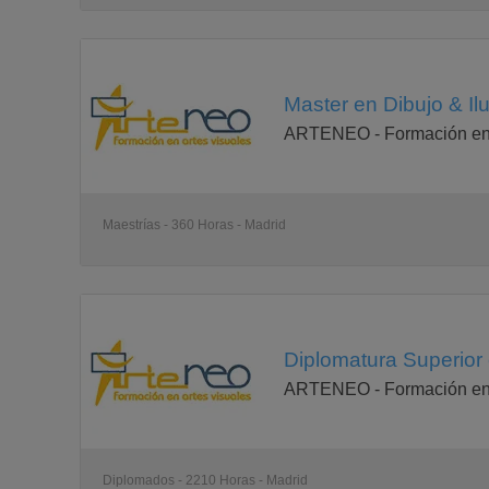
Master en Dibujo & Ilu
ARTENEO - Formación en 
Maestrías - 360 Horas - Madrid
Diplomatura Superior 
ARTENEO - Formación en 
Diplomados - 2210 Horas - Madrid