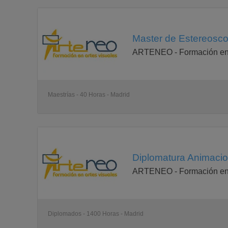
Master de Estereoscop
ARTENEO - Formación en 
Maestrías - 40 Horas - Madrid
Diplomatura Animacion
ARTENEO - Formación en 
Diplomados - 1400 Horas - Madrid