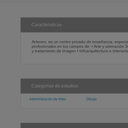
Caracteristicas
Arteneo, es un centro privado de enseñanza, especia
profesionales en los campos de: • Arte y animación 3d 
y tratamiento de imagen • Infoarquitectura e interior
Categorias de estudios
Administración de Artes
Dibujo