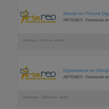
Master en Pintura Dig
ARTENEO - Formación en 
Maestrías - 220 Horas - Madrid
Diplomatura en Dibujo 
ARTENEO - Formación en 
Diplomados - 1600 Horas - Madrid