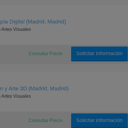
ía Digital (Madrid, Madrid)
Artes Visuales
Solicitar información
Consultar Precio
 y Arte 3D (Madrid, Madrid)
Artes Visuales
Solicitar información
Consultar Precio