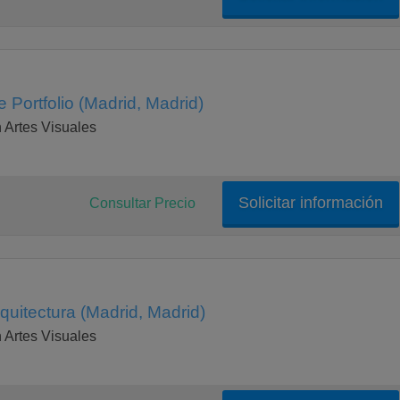
 Portfolio (Madrid, Madrid)
Artes Visuales
Solicitar información
Consultar Precio
quitectura (Madrid, Madrid)
Artes Visuales