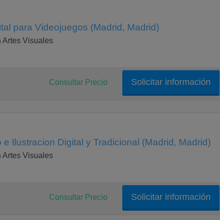
ital para Videojuegos (Madrid, Madrid)
Artes Visuales
Solicitar información
Consultar Precio
e Ilustracion Digital y Tradicional (Madrid, Madrid)
Artes Visuales
Solicitar información
Consultar Precio