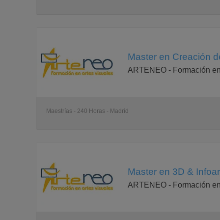
Master en Creación de
ARTENEO - Formación en 
Maestrías - 240 Horas - Madrid
Master en 3D & Infoar
ARTENEO - Formación en 