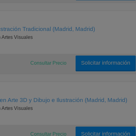
stración Tradicional (Madrid, Madrid)
Artes Visuales
Solicitar información
Consultar Precio
en Arte 3D y Dibujo e Ilustración (Madrid, Madrid)
Artes Visuales
Solicitar información
Consultar Precio