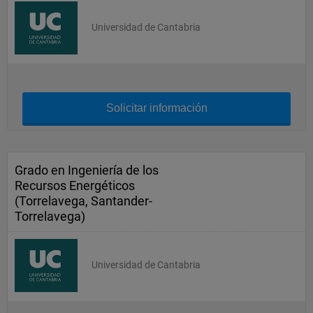
Universidad de Cantabria
Solicitar información
Grado en Ingeniería de los
Recursos Energéticos
(Torrelavega, Santander-
Torrelavega)
Universidad de Cantabria