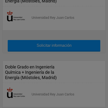
Energía (Móstoles, Madrid)
Universidad Rey Juan Carlos
Solicitar información
Doble Grado en Ingeniería
Química + Ingeniería de la
Energía (Móstoles, Madrid)
Universidad Rey Juan Carlos