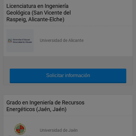
Licenciatura en Ingeniería
Geológica (San Vicente del
Raspeig, Alicante-Elche)
Universidad de Alicante
Solicitar información
Grado en Ingeniería de Recursos
Energéticos (Jaén, Jaén)
Universidad de Jaén