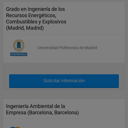
Grado en Ingeniería de los
Recursos Energéticos,
Combustibles y Explosivos
(Madrid, Madrid)
Universidad Politecnica de Madrid
Solicitar información
Ingeniería Ambiental de la
Empresa (Barcelona, Barcelona)