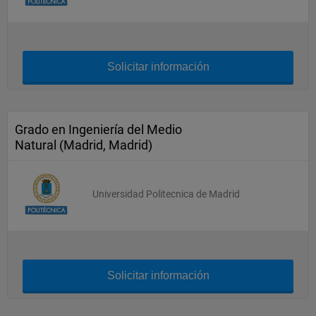
Solicitar información
Grado en Ingeniería del Medio
Natural (Madrid, Madrid)
Universidad Politecnica de Madrid
Solicitar información