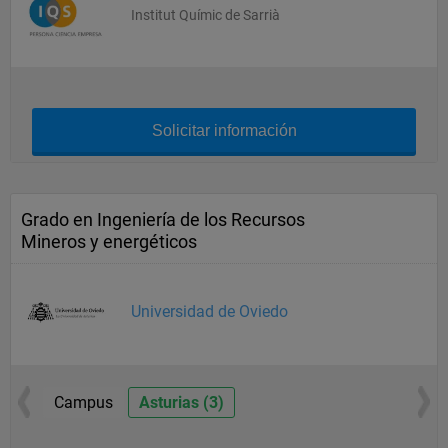
Institut Químic de Sarrià
Solicitar información
Grado en Ingeniería de los Recursos
Mineros y energéticos
Universidad de Oviedo
Campus
Asturias (3)