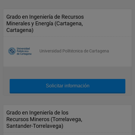
Grado en Ingeniería de Recursos
Minerales y Energía (Cartagena,
Cartagena)
Universidad Politécnica de Cartagena
Solicitar información
Grado en Ingeniería de los
Recursos Mineros (Torrelavega,
Santander-Torrelavega)