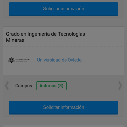
Solicitar información
Grado en Ingeniería de Tecnologías
Mineras
Universidad de Oviedo
Campus
Asturias (3)
Solicitar información