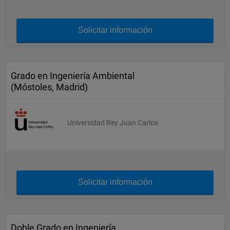
Solicitar información
Grado en Ingeniería Ambiental
(Móstoles, Madrid)
Universidad Rey Juan Carlos
Solicitar información
Doble Grado en Ingeniería