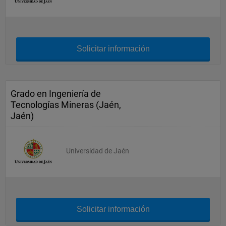
Solicitar información
Grado en Ingeniería de
Tecnologías Mineras (Jaén,
Jaén)
Universidad de Jaén
Solicitar información