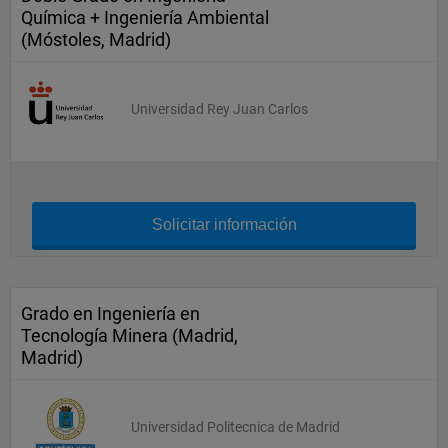
Química + Ingeniería Ambiental
(Móstoles, Madrid)
Universidad Rey Juan Carlos
Solicitar información
Grado en Ingeniería en
Tecnología Minera (Madrid,
Madrid)
Universidad Politecnica de Madrid