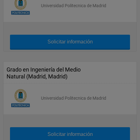
Universidad Politecnica de Madrid
Solicitar información
Grado en Ingeniería del Medio
Natural (Madrid, Madrid)
Universidad Politecnica de Madrid
Solicitar información