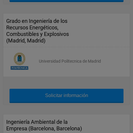
Grado en Ingeniería de los
Recursos Energéticos,
Combustibles y Explosivos
(Madrid, Madrid)
Universidad Politecnica de Madrid
Solicitar información
Ingeniería Ambiental de la
Empresa (Barcelona, Barcelona)