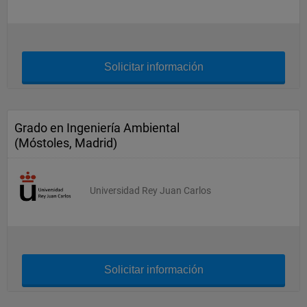
Solicitar información
Grado en Ingeniería Ambiental
(Móstoles, Madrid)
Universidad Rey Juan Carlos
Solicitar información