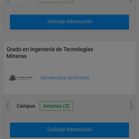
Solicitar información
Grado en Ingeniería de Tecnologías
Mineras
Universidad de Oviedo
Campus
Asturias (3)
Solicitar información