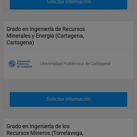
Solicitar información
Grado en Ingeniería de Recursos
Minerales y Energía (Cartagena,
Cartagena)
Universidad Politécnica de Cartagena
Solicitar información
Grado en Ingeniería de los
Recursos Mineros (Torrelavega,