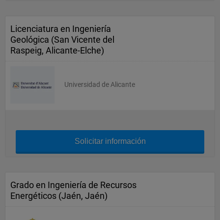
Licenciatura en Ingeniería
Geológica (San Vicente del
Raspeig, Alicante-Elche)
Universidad de Alicante
Solicitar información
Grado en Ingeniería de Recursos
Energéticos (Jaén, Jaén)