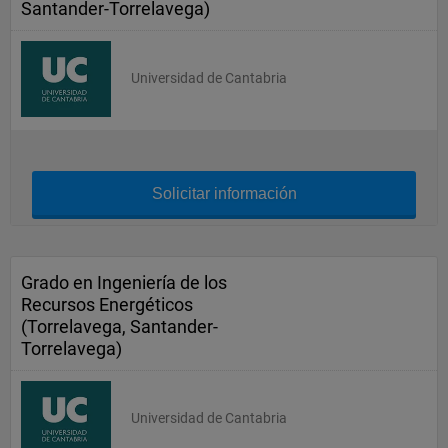
Santander-Torrelavega)
Universidad de Cantabria
Solicitar información
Grado en Ingeniería de los
Recursos Energéticos
(Torrelavega, Santander-
Torrelavega)
Universidad de Cantabria