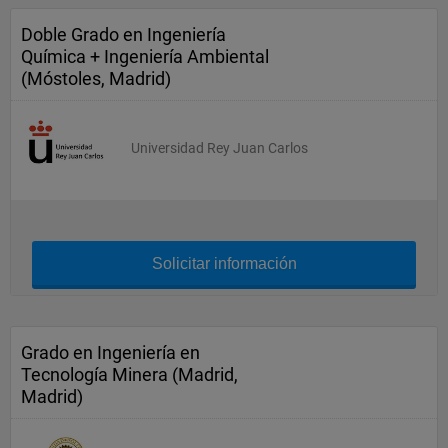
Doble Grado en Ingeniería
Química + Ingeniería Ambiental
(Móstoles, Madrid)
Universidad Rey Juan Carlos
Solicitar información
Grado en Ingeniería en
Tecnología Minera (Madrid,
Madrid)