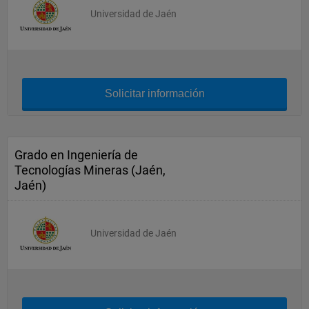
Universidad de Jaén
Solicitar información
Grado en Ingeniería de
Tecnologías Mineras (Jaén,
Jaén)
Universidad de Jaén