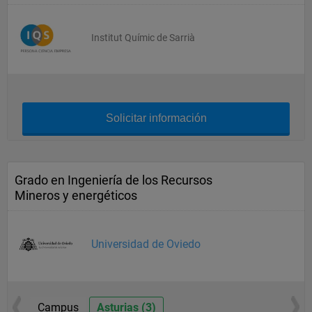
Institut Químic de Sarrià
Solicitar información
Grado en Ingeniería de los Recursos
Mineros y energéticos
Universidad de Oviedo
Campus
Asturias (3)