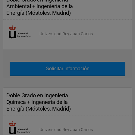
Ambiental + Ingeniería de la
Energía (Móstoles, Madrid)
Universidad Rey Juan Carlos
Solicitar información
Doble Grado en Ingeniería
Química + Ingeniería de la
Energía (Móstoles, Madrid)
Universidad Rey Juan Carlos