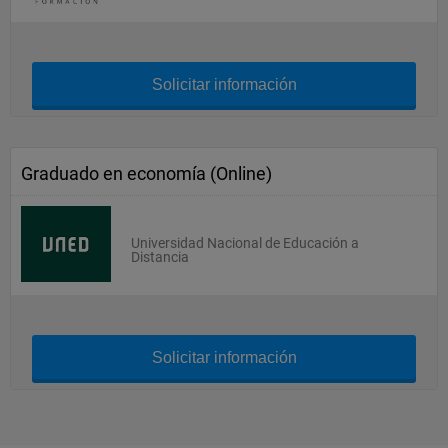
Solicitar información
Graduado en economía (Online)
Universidad Nacional de Educación a
Distancia
Solicitar información