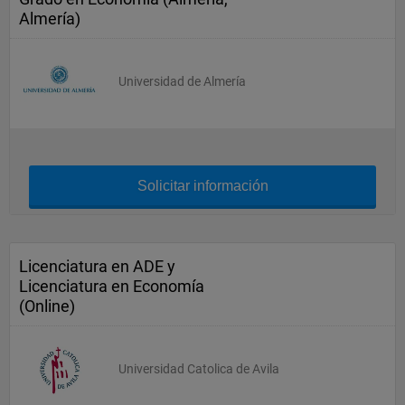
Almería)
Universidad de Almería
Solicitar información
Licenciatura en ADE y
Licenciatura en Economía
(Online)
Universidad Catolica de Avila