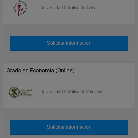
Universidad Catolica de Avila
Solicitar información
Grado en Economía (Online)
Universidad Católica de Valencia
Solicitar información