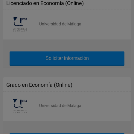
Licenciado en Economía (Online)
Universidad de Málaga
Solicitar información
Grado en Economía (Online)
Universidad de Málaga