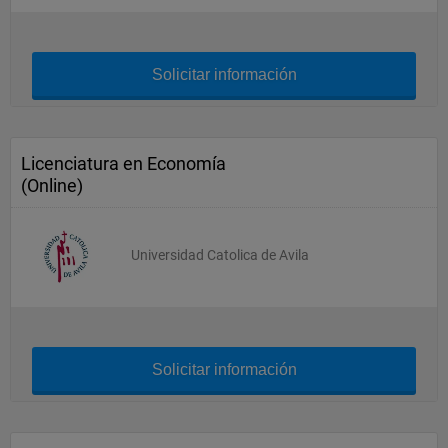
Solicitar información
Licenciatura en Economía
(Online)
Universidad Catolica de Avila
Solicitar información