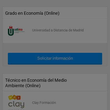
Grado en Economía (Online)
Universidad a Distancia de Madrid
Solicitar información
Técnico en Economía del Medio
Ambiente (Online)
Clay Formación