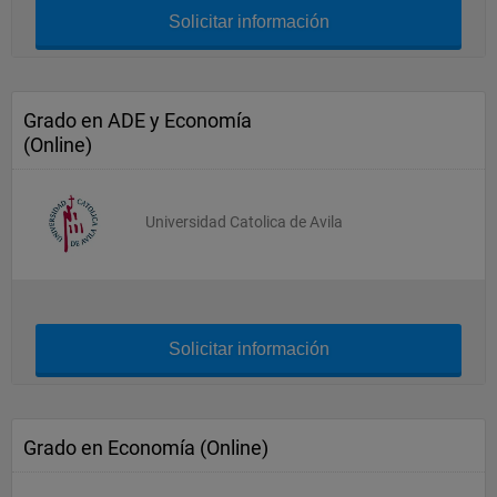
Solicitar información
Grado en ADE y Economía
(Online)
Universidad Catolica de Avila
Solicitar información
Grado en Economía (Online)