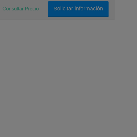
Solicitar información
Consultar Precio