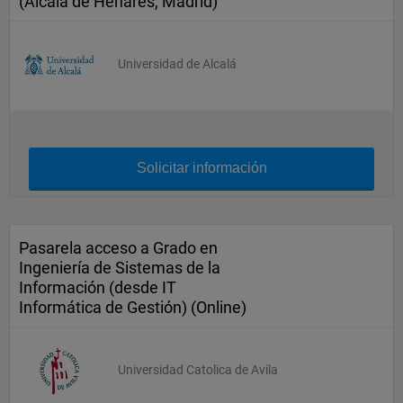
(Alcalá de Henares, Madrid)
Universidad de Alcalá
Solicitar información
Pasarela acceso a Grado en
Ingeniería de Sistemas de la
Información (desde IT
Informática de Gestión) (Online)
Universidad Catolica de Avila