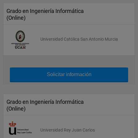
Grado en Ingeniería Informática
(Online)
Universidad Católica San Antonio Murcia
Solicitar información
Grado en Ingeniería Informática
(Online)
Universidad Rey Juan Carlos