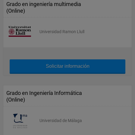
Grado en ingeniería multimedia
(Online)
Universidad Ramon Llull
Solicitar información
Grado en Ingeniería Informática
(Online)
Universidad de Málaga