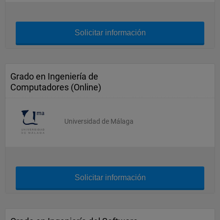
Solicitar información
Grado en Ingeniería de
Computadores (Online)
Universidad de Málaga
Solicitar información