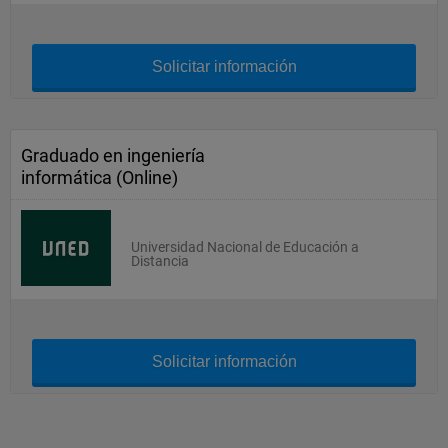
Solicitar información
Graduado en ingeniería
informática (Online)
Universidad Nacional de Educación a
Distancia
Solicitar información