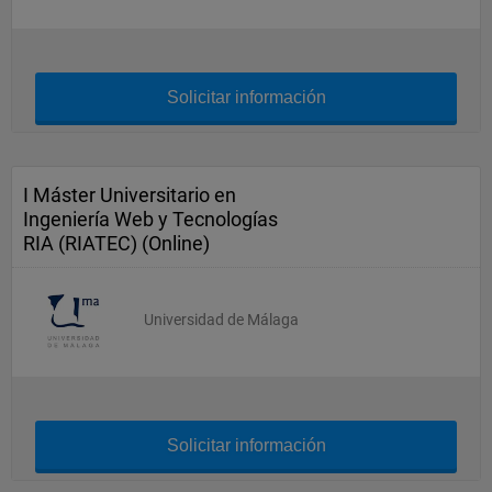
Solicitar información
I Máster Universitario en
Ingeniería Web y Tecnologías
RIA (RIATEC) (Online)
Universidad de Málaga
Solicitar información