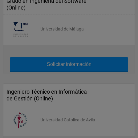
Grado en Ingeniería del Software
(Online)
Universidad de Málaga
Solicitar información
Ingeniero Técnico en Informática
de Gestión (Online)
Universidad Catolica de Avila