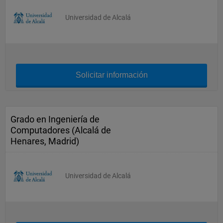
Universidad de Alcalá
Solicitar información
Grado en Ingeniería de
Computadores (Alcalá de
Henares, Madrid)
Universidad de Alcalá