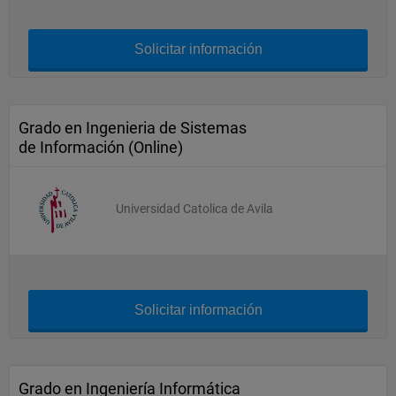
Solicitar información
Grado en Ingenieria de Sistemas
de Información (Online)
Universidad Catolica de Avila
Solicitar información
Grado en Ingeniería Informática