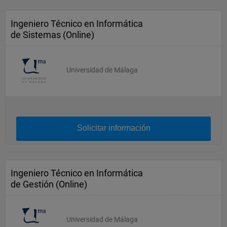
Ingeniero Técnico en Informática
de Sistemas (Online)
Universidad de Málaga
Solicitar información
Ingeniero Técnico en Informática
de Gestión (Online)
Universidad de Málaga