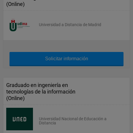
(Online)
Universidad a Distancia de Madrid
Solicitar información
Graduado en ingeniería en
tecnologías de la información
(Online)
Universidad Nacional de Educación a
Distancia