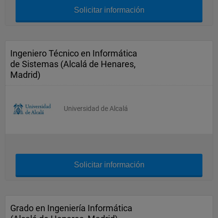
Solicitar información
Ingeniero Técnico en Informática
de Sistemas (Alcalá de Henares,
Madrid)
Universidad de Alcalá
Solicitar información
Grado en Ingeniería Informática