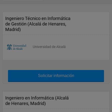
Ingeniero Técnico en Informática
de Gestión (Alcalá de Henares,
Madrid)
Universidad de Alcalá
Solicitar información
Ingeniero en Informática (Alcalá
de Henares, Madrid)