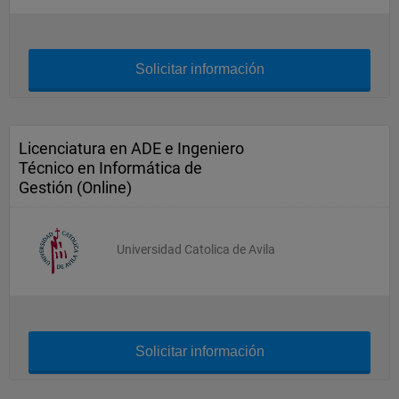
Solicitar información
Licenciatura en ADE e Ingeniero
Técnico en Informática de
Gestión (Online)
Universidad Catolica de Avila
Solicitar información