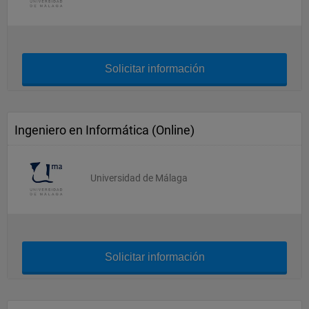
Solicitar información
Ingeniero en Informática (Online)
Universidad de Málaga
Solicitar información