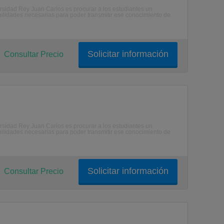
ersidad Rey Juan Carlos es procurar a los estudiantes un
abilidades necesarias para poder transmitir ese conocimiento de
Solicitar información
Consultar Precio
ersidad Rey Juan Carlos es procurar a los estudiantes un
abilidades necesarias para poder transmitir ese conocimiento de
Solicitar información
Consultar Precio