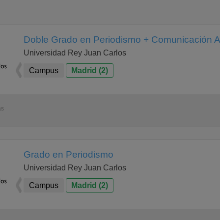
Doble Grado en Periodismo + Comunicación A
Universidad Rey Juan Carlos
Campus
Madrid (2)
as
Grado en Periodismo
Universidad Rey Juan Carlos
Campus
Madrid (2)