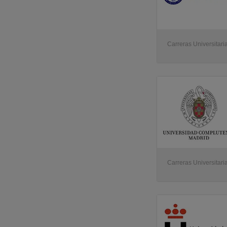
Carreras Universitari
Carreras Universitari