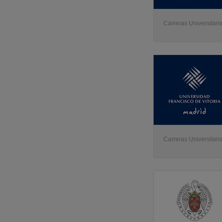
Carreras Universitari
Carreras Universitari