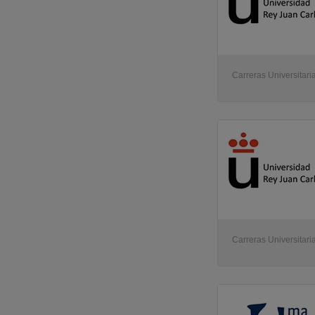
Carreras Universitaria
Carreras Universitaria