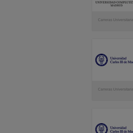
Carreras Universitari
Carreras Universitari