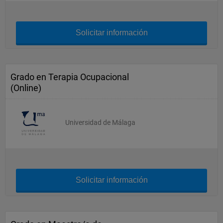
Solicitar información
Grado en Terapia Ocupacional
(Online)
Universidad de Málaga
Solicitar información