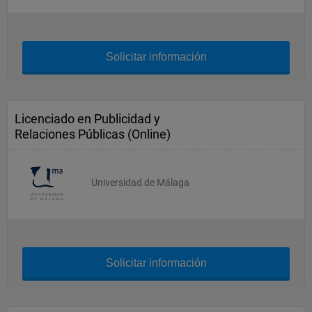
Solicitar información
Licenciado en Publicidad y
Relaciones Públicas (Online)
Universidad de Málaga
Solicitar información