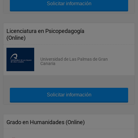
Solicitar información
Licenciatura en Psicopedagogía
(Online)
Universidad de Las Palmas de Gran
Canaria
Solicitar información
Grado en Humanidades (Online)