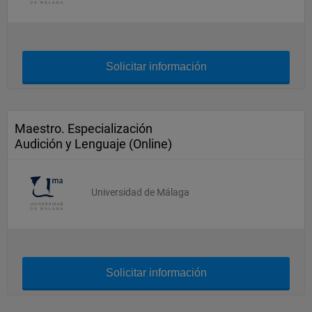
Solicitar información
Maestro. Especialización
Audición y Lenguaje (Online)
Universidad de Málaga
Solicitar información