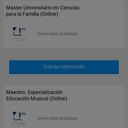
Master Universitario en Ciencias
para la Familia (Online)
Universidad de Málaga
Solicitar información
Maestro. Especialización
Educación Musical (Online)
Universidad de Málaga