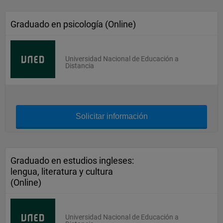
Graduado en psicología (Online)
Universidad Nacional de Educación a
Distancia
Solicitar información
Graduado en estudios ingleses:
lengua, literatura y cultura
(Online)
Universidad Nacional de Educación a