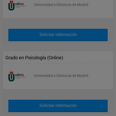
Universidad a Distancia de Madrid
Solicitar información
Grado en Psicología (Online)
Universidad a Distancia de Madrid
Solicitar información