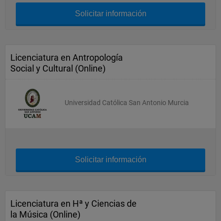
Solicitar información
Licenciatura en Antropología
Social y Cultural (Online)
Universidad Católica San Antonio Murcia
Solicitar información
Licenciatura en Hª y Ciencias de
la Música (Online)