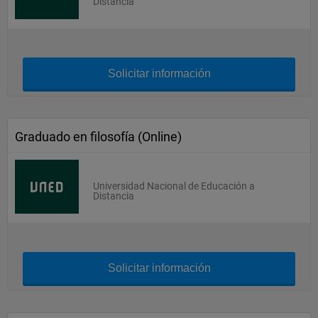
Distancia
Solicitar información
Graduado en filosofía (Online)
Universidad Nacional de Educación a
Distancia
Solicitar información