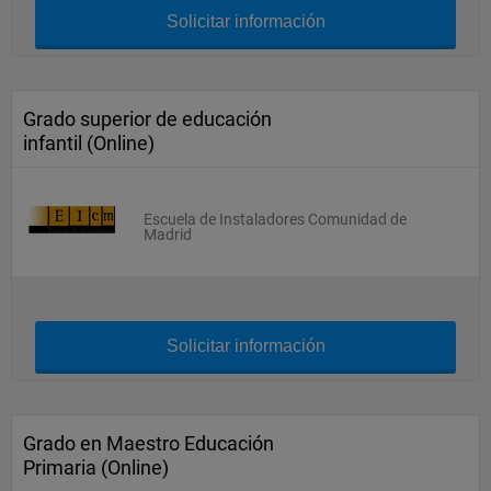
Solicitar información
Grado superior de educación
infantil (Online)
Escuela de Instaladores Comunidad de
Madrid
Solicitar información
Grado en Maestro Educación
Primaria (Online)