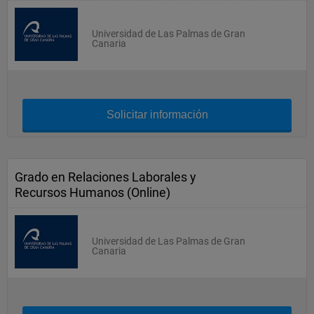
Universidad de Las Palmas de Gran
Canaria
Solicitar información
Grado en Relaciones Laborales y
Recursos Humanos (Online)
Universidad de Las Palmas de Gran
Canaria