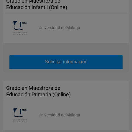
Grado en Maestro/a de
Educación Infantil (Online)
Universidad de Málaga
Solicitar información
Grado en Maestro/a de
Educación Primaria (Online)
Universidad de Málaga