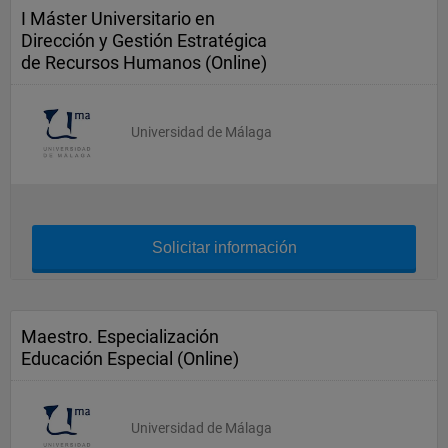
I Máster Universitario en
Dirección y Gestión Estratégica
de Recursos Humanos (Online)
Universidad de Málaga
Solicitar información
Maestro. Especialización
Educación Especial (Online)
Universidad de Málaga