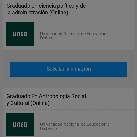
Graduado en ciencia política y de
la administración (Online)
Universidad Nacional de Educación a
Distancia
Solicitar información
Graduado En Antropología Social
y Cultural (Online)
Universidad Nacional de Educación a
Distancia