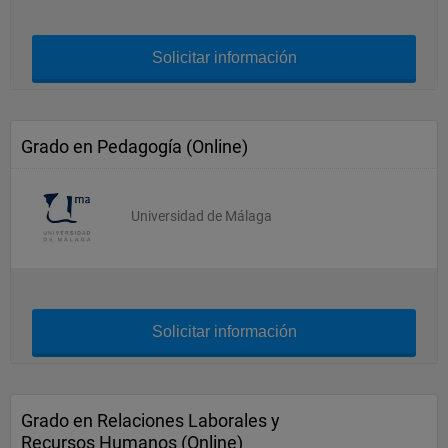
Solicitar información
Grado en Pedagogía (Online)
Universidad de Málaga
Solicitar información
Grado en Relaciones Laborales y
Recursos Humanos (Online)