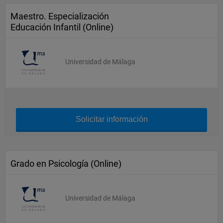
Maestro. Especialización
Educación Infantil (Online)
Universidad de Málaga
Solicitar información
Grado en Psicología (Online)
Universidad de Málaga