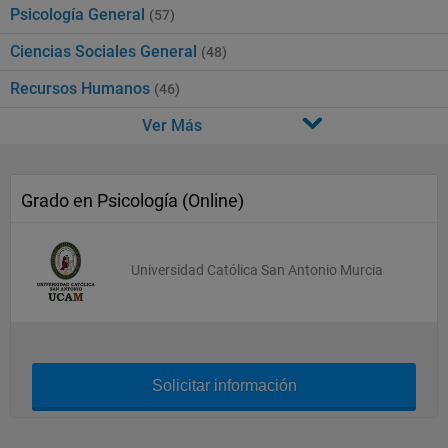
Psicología General
(57)
Ciencias Sociales General
(48)
Recursos Humanos
(46)
Ver Más
Grado en Psicología (Online)
Universidad Católica San Antonio Murcia
Solicitar información