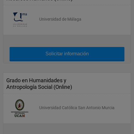
Universidad de Málaga
Solicitar información
Grado en Humanidades y
Antropología Social (Online)
Universidad Católica San Antonio Murcia