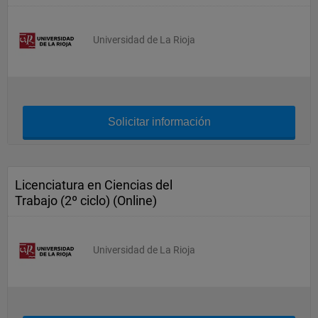
Universidad de La Rioja
Solicitar información
Licenciatura en Ciencias del
Trabajo (2º ciclo) (Online)
Universidad de La Rioja