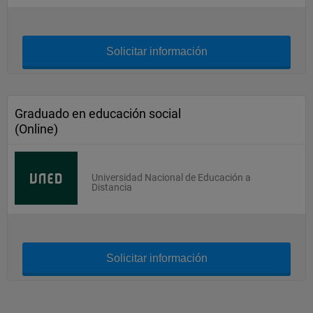
Solicitar información
Graduado en educación social
(Online)
Universidad Nacional de Educación a
Distancia
Solicitar información