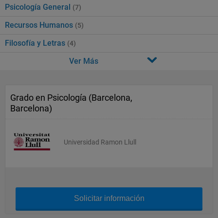
Psicología General
(7)
Recursos Humanos
(5)
Filosofía y Letras
(4)
Ver Más
Grado en Psicología (Barcelona,
Barcelona)
Universidad Ramon Llull
Solicitar información