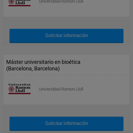
Universidad Ramon Llull
Solicitar información
Máster universitario en bioética
(Barcelona, Barcelona)
Universidad Ramon Llull
Solicitar información