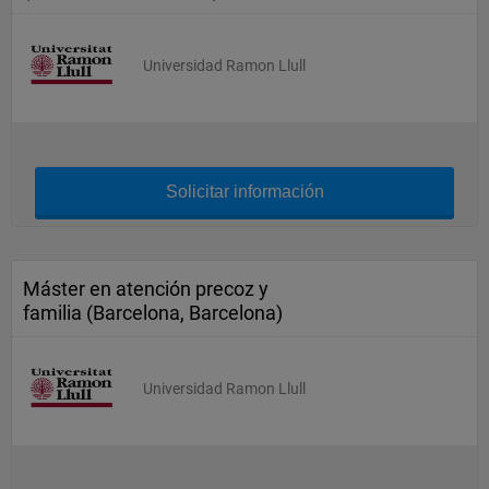
Universidad Ramon Llull
Solicitar información
Máster en atención precoz y
familia (Barcelona, Barcelona)
Universidad Ramon Llull