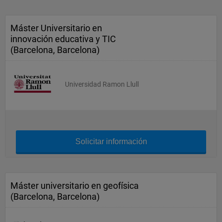
Máster Universitario en
innovación educativa y TIC
(Barcelona, Barcelona)
Universidad Ramon Llull
Solicitar información
Máster universitario en geofísica
(Barcelona, Barcelona)