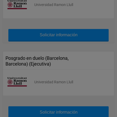
Universidad Ramon Llull
Solicitar información
Posgrado en duelo (Barcelona,
Barcelona) (Ejecutiva)
Universidad Ramon Llull
Solicitar información