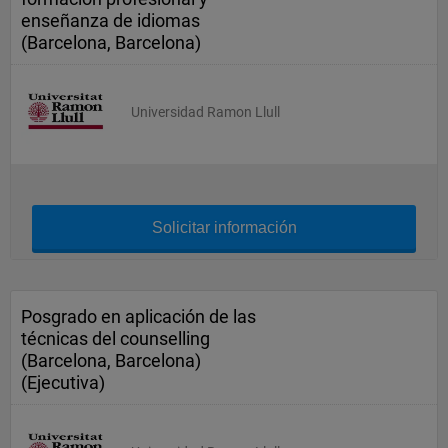
enseñanza de idiomas
(Barcelona, Barcelona)
Universidad Ramon Llull
Solicitar información
Posgrado en aplicación de las
técnicas del counselling
(Barcelona, Barcelona)
(Ejecutiva)