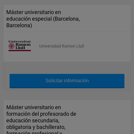
Máster universitario en
educación especial (Barcelona,
Barcelona)
Universidad Ramon Llull
Solicitar información
Máster universitario en
formación del profesorado de
educación secundaria,
obligatoria y bachillerato,
formación profesional y