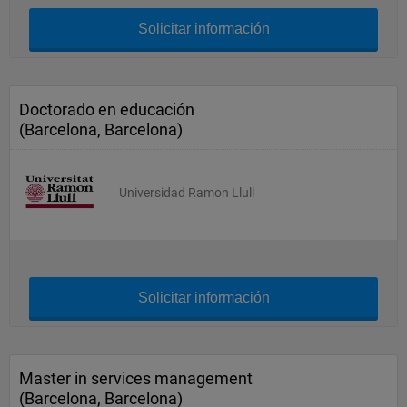
Solicitar información
Doctorado en educación
(Barcelona, Barcelona)
Universidad Ramon Llull
Solicitar información
Master in services management
(Barcelona, Barcelona)