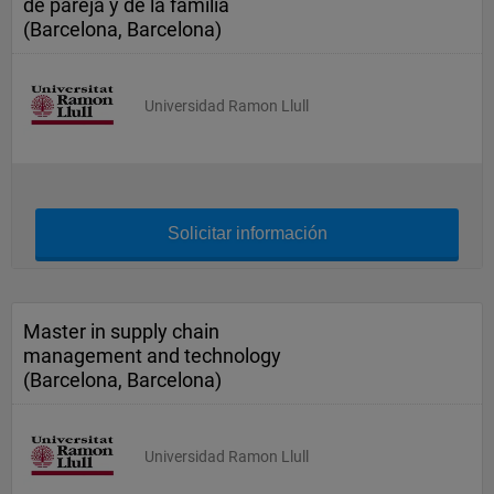
de pareja y de la familia
(Barcelona, Barcelona)
Universidad Ramon Llull
Solicitar información
Master in supply chain
management and technology
(Barcelona, Barcelona)
Universidad Ramon Llull