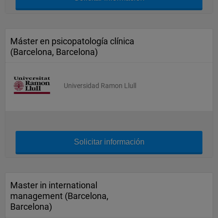
Máster en psicopatología clínica
(Barcelona, Barcelona)
Universidad Ramon Llull
Solicitar información
Master in international
management (Barcelona,
Barcelona)