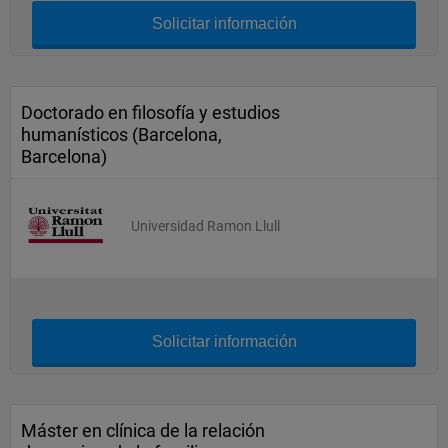
Solicitar información
Doctorado en filosofía y estudios
humanísticos (Barcelona,
Barcelona)
Universidad Ramon Llull
Solicitar información
Máster en clínica de la relación