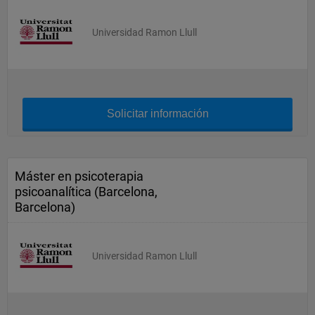
Universidad Ramon Llull
Solicitar información
Máster en psicoterapia
psicoanalítica (Barcelona,
Barcelona)
Universidad Ramon Llull