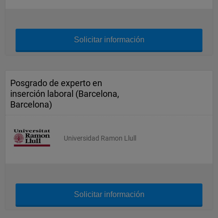
Solicitar información
Posgrado de experto en
inserción laboral (Barcelona,
Barcelona)
Universidad Ramon Llull
Solicitar información