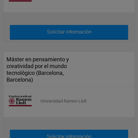
Solicitar información
Máster en pensamiento y
creatividad por el mundo
tecnológico (Barcelona,
Barcelona)
Universidad Ramon Llull
Solicitar información