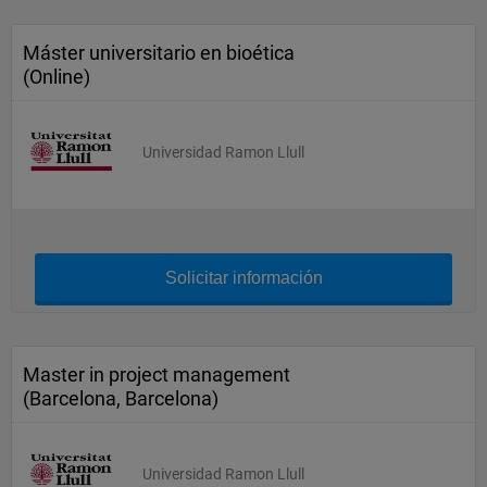
Máster universitario en bioética
(Online)
Universidad Ramon Llull
Solicitar información
Master in project management
(Barcelona, Barcelona)
Universidad Ramon Llull