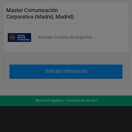
Master Comunicación
Corporativa (Madrid, Madrid)
Escuela Europea de Negocios
Solicitar información
Términos legales y Condiciones de Uso