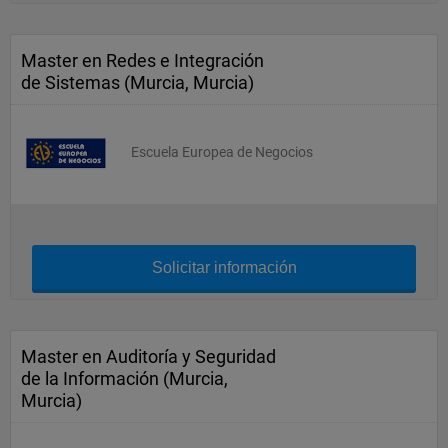
Master en Redes e Integración
de Sistemas (Murcia, Murcia)
Escuela Europea de Negocios
Solicitar información
Master en Auditoría y Seguridad
de la Información (Murcia,
Murcia)