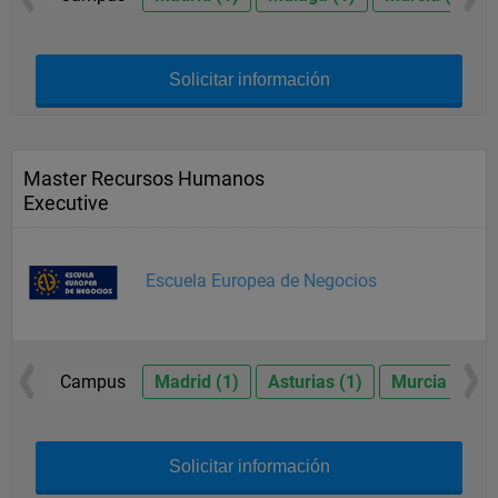
Solicitar información
Master Recursos Humanos
Executive
Escuela Europea de Negocios
Campus
Madrid (1)
Asturias (1)
Murcia (1)
Solicitar información