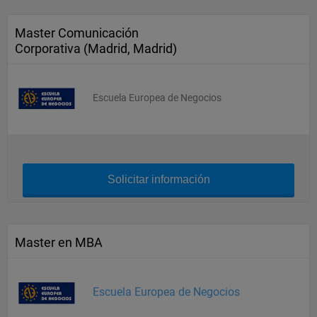
Master Comunicación
Corporativa (Madrid, Madrid)
Escuela Europea de Negocios
Solicitar información
Master en MBA
Escuela Europea de Negocios