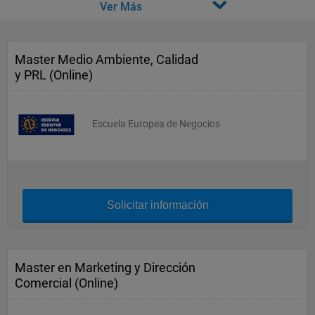
Ver Más
Master Medio Ambiente, Calidad
y PRL (Online)
Escuela Europea de Negocios
Solicitar información
Master en Marketing y Dirección
Comercial (Online)