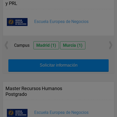
y PRL
Escuela Europea de Negocios
Campus
Madrid (1)
Murcia (1)
Solicitar información
Master Recursos Humanos
Postgrado
Escuela Europea de Negocios