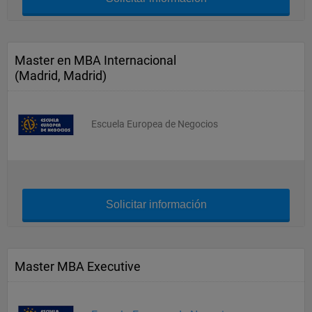
Master en MBA Internacional
(Madrid, Madrid)
Escuela Europea de Negocios
Solicitar información
Master MBA Executive