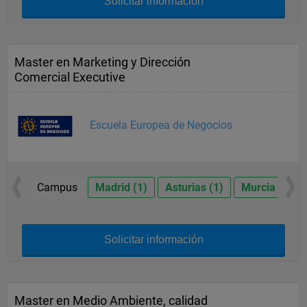
Solicitar información
Master en Marketing y Dirección
Comercial Executive
Escuela Europea de Negocios
Campus
Madrid (1)
Asturias (1)
Murcia (1)
Solicitar información
Master en Medio Ambiente, calidad