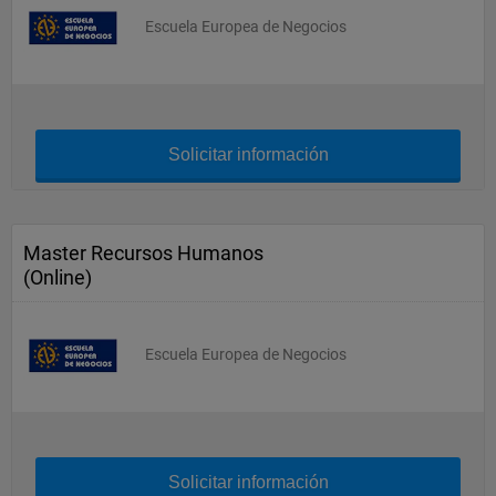
Escuela Europea de Negocios
Solicitar información
Master Recursos Humanos
(Online)
Escuela Europea de Negocios
Solicitar información