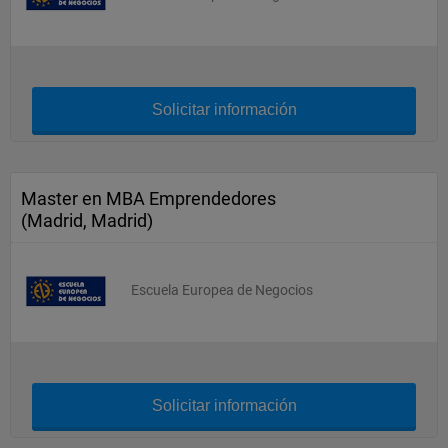
Solicitar información
Master en MBA Emprendedores
(Madrid, Madrid)
Escuela Europea de Negocios
Solicitar información