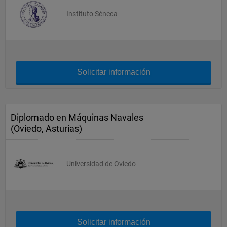
Instituto Séneca
Solicitar información
Diplomado en Máquinas Navales
(Oviedo, Asturias)
Universidad de Oviedo
Solicitar información