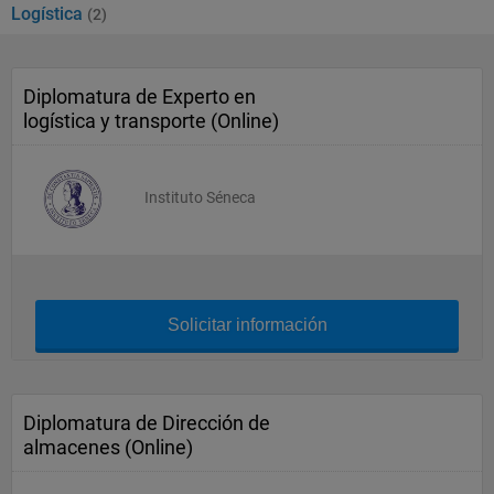
Logística
(2)
Diplomatura de Experto en
logística y transporte (Online)
Instituto Séneca
Solicitar información
Diplomatura de Dirección de
almacenes (Online)