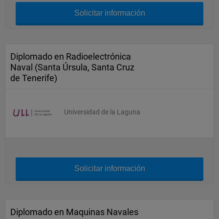
Solicitar información
Diplomado en Radioelectrónica
Naval (Santa Úrsula, Santa Cruz
de Tenerife)
Universidad de la Laguna
Solicitar información
Diplomado en Maquinas Navales