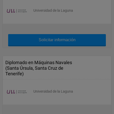
Universidad de la Laguna
Solicitar información
Diplomado en Máquinas Navales
(Santa Úrsula, Santa Cruz de
Tenerife)
Universidad de la Laguna