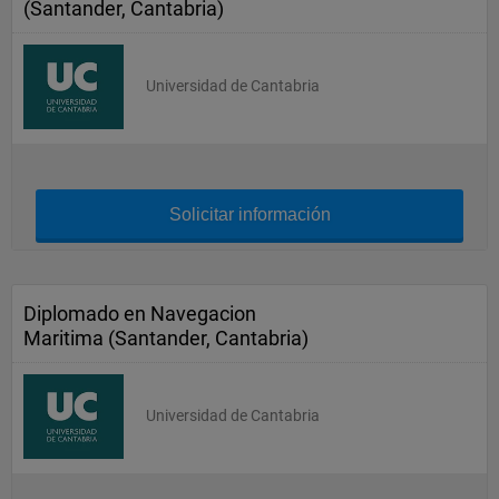
(Santander, Cantabria)
Universidad de Cantabria
Solicitar información
Diplomado en Navegacion
Maritima (Santander, Cantabria)
Universidad de Cantabria