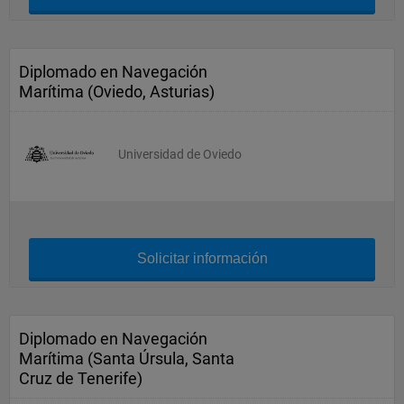
Diplomado en Navegación
Marítima (Oviedo, Asturias)
Universidad de Oviedo
Solicitar información
Diplomado en Navegación
Marítima (Santa Úrsula, Santa
Cruz de Tenerife)