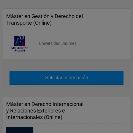
Máster en Gestión y Derecho del
Transporte (Online)
Universidad Jaume I
Solicitar información
Máster en Derecho Internacional
y Relaciones Exteriores e
Internacionales (Online)