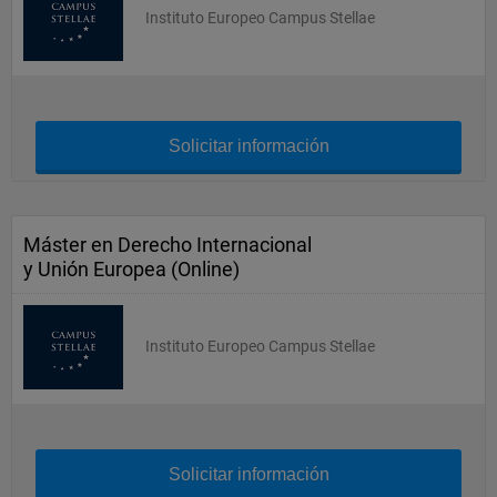
Instituto Europeo Campus Stellae
Solicitar información
Máster en Derecho Internacional
y Unión Europea (Online)
Instituto Europeo Campus Stellae
Solicitar información