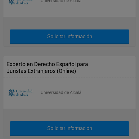
Universidad de Alcalá
Solicitar información
Experto en Derecho Español para
Juristas Extranjeros (Online)
Universidad de Alcalá
Solicitar información