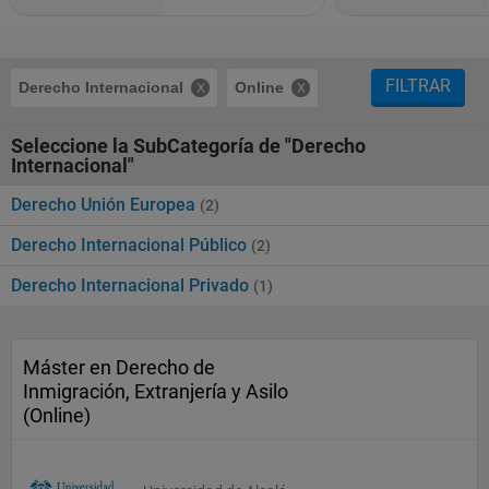
FILTRAR
Derecho Internacional
Online
Seleccione la SubCategoría de "Derecho
Internacional"
Derecho Unión Europea
(2)
Derecho Internacional Público
(2)
Derecho Internacional Privado
(1)
Máster en Derecho de
Inmigración, Extranjería y Asilo
(Online)