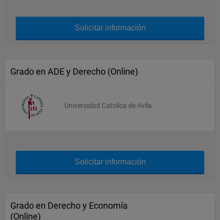
Solicitar información
Grado en ADE y Derecho (Online)
Universidad Catolica de Avila
Solicitar información
Grado en Derecho y Economía
(Online)