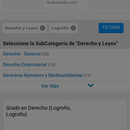
FILTRAR
Derecho y Leyes
Logroño
Seleccione la SubCategoría de "Derecho y Leyes"
Derecho - General
(25)
Derecho Empresarial
(13)
Derechos Humanos y Medioambiental
(11)
Ver Más
Grado en Derecho (Logroño,
Logroño)