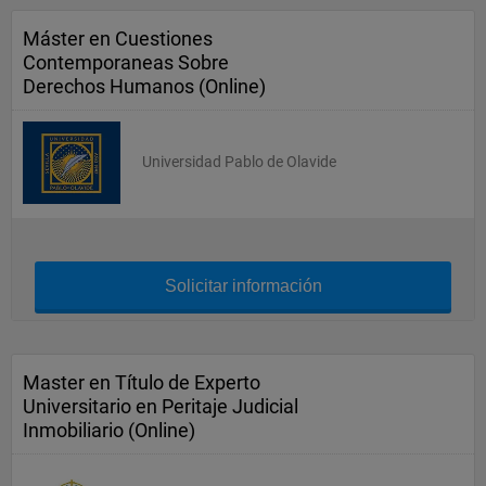
Máster en Cuestiones
Contemporaneas Sobre
Derechos Humanos (Online)
Universidad Pablo de Olavide
Solicitar información
Master en Título de Experto
Universitario en Peritaje Judicial
Inmobiliario (Online)