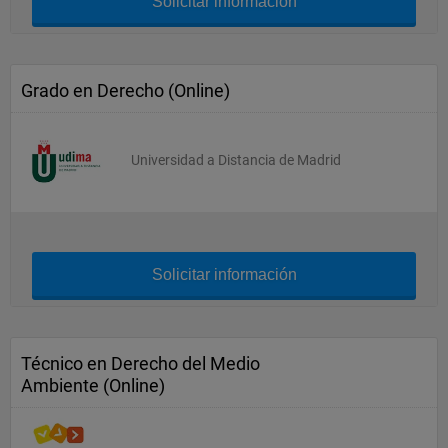
Solicitar información
Grado en Derecho (Online)
Universidad a Distancia de Madrid
Solicitar información
Técnico en Derecho del Medio
Ambiente (Online)